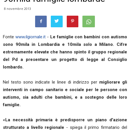
8 novembre 2013
Fonte
www.ilgiornale.it
-
Le famiglie con bambini con autismo
sono 90mila in Lombardia e 10mila solo a Milano.
Cifre
estremamente elevate che hanno spinto il gruppo regionale
del Pd a presentare un progetto di legge al Consiglio
lombardo.
Nel testo sono indicate le linee di indirizzo per
migliorare gli
interventi in campo sanitario e sociale per le persone con
autismo, sia adulti che bambini, e a sostegno delle loro
famiglie.
«La necessità primaria è predisporre un piano d'azione
strutturato a livello regionale
- spiega il primo firmatario del