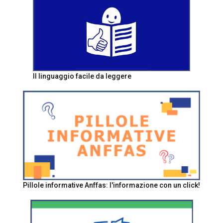
Il linguaggio facile da leggere
Pillole informative Anffas: l'informazione con un click!