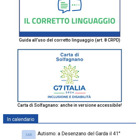
Guida all’uso del corretto linguaggio (art. 8 CRPD)
Carta di Solfagnano: anche in versione accessibile!
In calendario
Autismo: a Desenzano del Garda il 41°
SAB