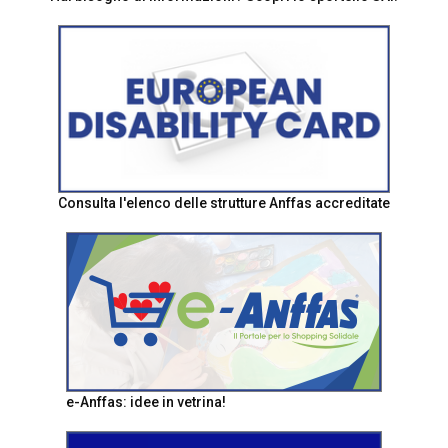
Consulta l'elenco delle strutture Anffas accreditate
e-Anffas: idee in vetrina!