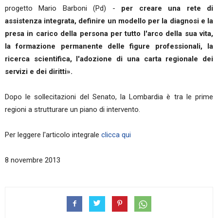
progetto Mario Barboni (Pd) -
per creare una rete di
assistenza integrata, definire un modello per la diagnosi e la
presa in carico della persona per tutto l'arco della sua vita,
la formazione permanente delle figure professionali, la
ricerca scientifica, l'adozione di una carta regionale dei
servizi e dei diritti».
Dopo le sollecitazioni del Senato, la Lombardia è tra le prime
regioni a strutturare un piano di intervento.
Per leggere l'articolo integrale
clicca qui
8 novembre 2013