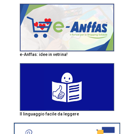
e-Anffas: idee in vetrina!
Il linguaggio facile da leggere