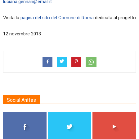
luciana.gennari@email.it
Visita la
pagina del sito del Comune di Roma
dedicata al progetto
12 novembre 2013
Social Anffas