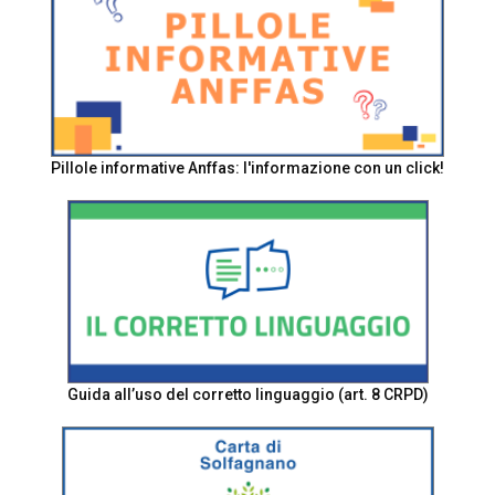
Pillole informative Anffas: l'informazione con un click!
Guida all’uso del corretto linguaggio (art. 8 CRPD)