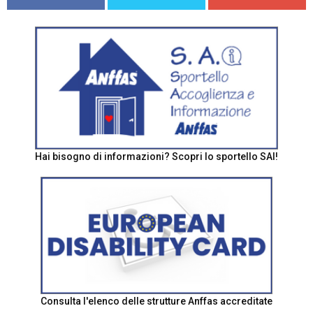
Hai bisogno di informazioni? Scopri lo sportello SAI!
Consulta l'elenco delle strutture Anffas accreditate