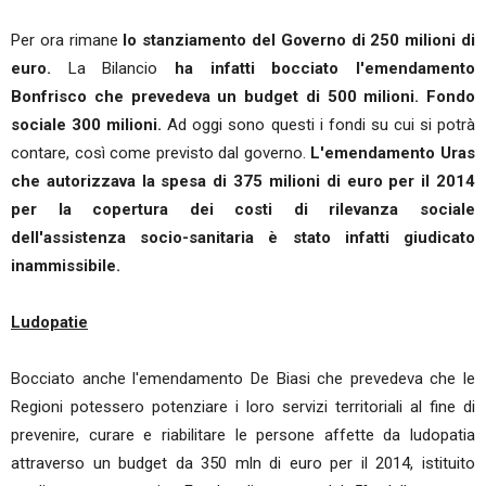
Per ora rimane
lo stanziamento del Governo di 250 milioni di
euro.
La Bilancio
ha infatti bocciato l'emendamento
Bonfrisco che prevedeva un budget di 500 milioni. Fondo
sociale 300 milioni.
Ad oggi sono questi i fondi su cui si potrà
contare, così come previsto dal governo.
L'emendamento Uras
che autorizzava la spesa di 375 milioni di euro per il 2014
per la copertura dei costi di rilevanza sociale
dell'assistenza socio-sanitaria è stato infatti giudicato
inammissibile.
Ludopatie
Bocciato anche l'emendamento De Biasi che prevedeva che le
Regioni potessero potenziare i loro servizi territoriali al fine di
prevenire, curare e riabilitare le persone affette da ludopatia
attraverso un budget da 350 mln di euro per il 2014, istituito