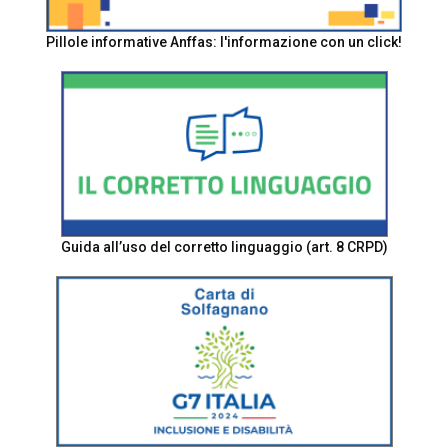
Pillole informative Anffas: l'informazione con un click!
Guida all’uso del corretto linguaggio (art. 8 CRPD)