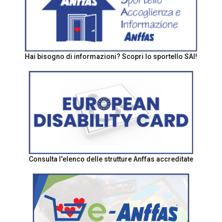
Hai bisogno di informazioni? Scopri lo sportello SAI!
Consulta l'elenco delle strutture Anffas accreditate