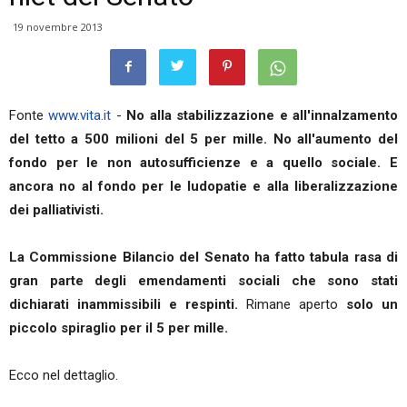
19 novembre 2013
Fonte
www.vita.it
-
No alla stabilizzazione e all'innalzamento
del tetto a 500 milioni del 5 per mille. No all'aumento del
fondo per le non autosufficienze e a quello sociale. E
ancora no al fondo per le ludopatie e alla liberalizzazione
dei palliativisti.
La Commissione Bilancio del Senato ha fatto tabula rasa di
gran parte degli emendamenti sociali che sono stati
dichiarati inammissibili e respinti.
Rimane aperto
solo un
piccolo spiraglio per il 5 per mille.
Ecco nel dettaglio.