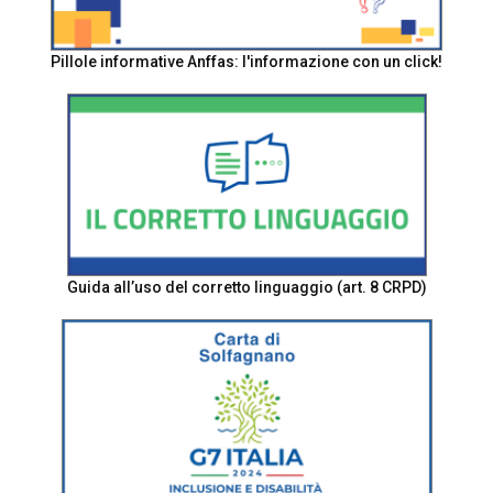
Pillole informative Anffas: l'informazione con un click!
Guida all’uso del corretto linguaggio (art. 8 CRPD)