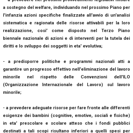
a sostegno del welfare, individuando nel prossimo Piano per
l'infanzia azioni specifiche finalizzate all'avvio di un'analisi
sistematica e ragionata delle risorse attivabili per la loro
realizzazione, cosi' come disposto nel Terzo Piano
biennale nazionale di azioni e di interventi per la tutela dei
diritti e lo sviluppo dei soggetti in eta' evolutiva;
- a predisporre politiche e programmi nazionali atti a
garantire un progresso effettivo nell'eliminazione del lavoro
minorile nel rispetto delle Convenzioni dell'ILO
(Organizzazione Internazionale del Lavoro) sul lavoro
minorile;
- a prevedere adeguate risorse per fare fronte alle differenti
esigenze dei bambini (cognitive, emotive, sociali e fisiche)
in eta' prescolare e scolare atteso che i fondi pubblici
destinati a tali scopi risultano inferiori a quelli spesi per