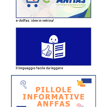
e-Anffas: idee in vetrina!
Il linguaggio facile da leggere