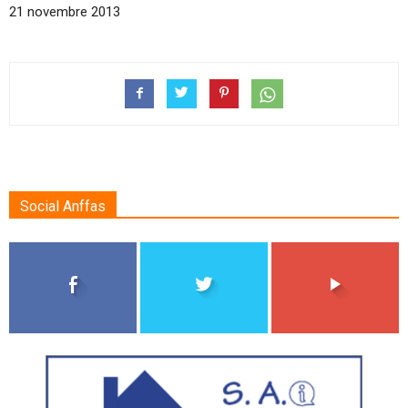
21 novembre 2013
Social Anffas