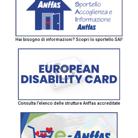
Hai bisogno di informazioni? Scopri lo sportello SAI!
Consulta l'elenco delle strutture Anffas accreditate