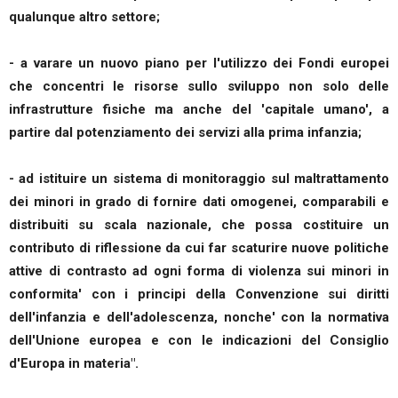
qualunque altro settore;
- a varare un nuovo piano per l'utilizzo dei Fondi europei
che concentri le risorse sullo sviluppo non solo delle
infrastrutture fisiche ma anche del 'capitale umano', a
partire dal potenziamento dei servizi alla prima infanzia;
- ad istituire un sistema di monitoraggio sul maltrattamento
dei minori in grado di fornire dati omogenei, comparabili e
distribuiti su scala nazionale, che possa costituire un
contributo di riflessione da cui far scaturire nuove politiche
attive di contrasto ad ogni forma di violenza sui minori in
conformita' con i principi della Convenzione sui diritti
dell'infanzia e dell'adolescenza, nonche' con la normativa
dell'Unione europea e con le indicazioni del Consiglio
d'Europa in materia".