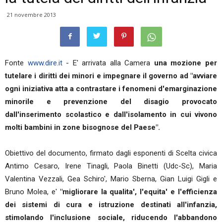
21 novembre 2013
Fonte
www.dire.it
- E' arrivata alla Camera
una mozione per
tutelare i diritti dei minori e impegnare il governo ad "avviare
ogni iniziativa atta a contrastare i fenomeni d'emarginazione
minorile e prevenzione del disagio provocato
dall'inserimento scolastico e dall'isolamento in cui vivono
molti bambini in zone bisognose del Paese".
Obiettivo del documento, firmato dagli esponenti di Scelta civica
Antimo Cesaro, Irene Tinagli, Paola Binetti (Udc-Sc), Maria
Valentina Vezzali, Gea Schiro', Mario Sberna, Gian Luigi Gigli e
Bruno Molea, e'
"migliorare la qualita', l'equita' e l'efficienza
dei sistemi di cura e istruzione destinati all'infanzia,
stimolando l'inclusione sociale, riducendo l'abbandono