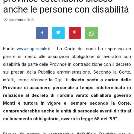
anche le persone con disabilità
22 novembre 2013
Fonte
www.superabile.it
- La Corte dei conti ha espresso un
parere in merito alle assunzioni obbligatorie di lavoratori con
disabilità da parte delle Province in contraddizione con il decreto
sui precari della Pubblica amministrazione. Secondo la Corte,
infatti, come riferisce la Cgil,
"il divieto posto a carico delle
Province di assumere personale a tempo indeterminato in
relazione al decreto di riordino varato dall'allora governo
Monti è tuttora in vigore e, sempre secondo la Corte,
comprenderebbe anche le unità di personale aventi diritto al
collocamento obbligatorio, ovvero la legge 68 del '99".