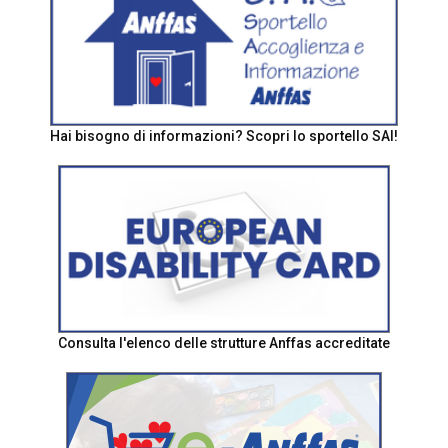
Hai bisogno di informazioni? Scopri lo sportello SAI!
Consulta l'elenco delle strutture Anffas accreditate