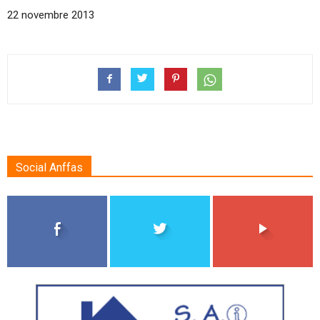
22 novembre 2013
Social Anffas