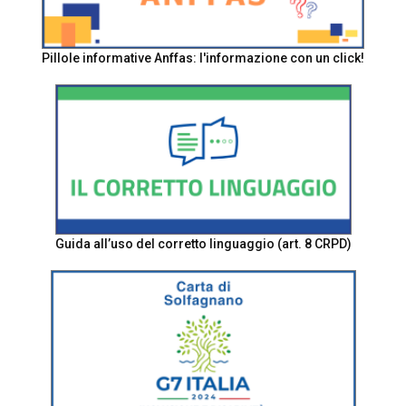
Pillole informative Anffas: l'informazione con un click!
Guida all’uso del corretto linguaggio (art. 8 CRPD)