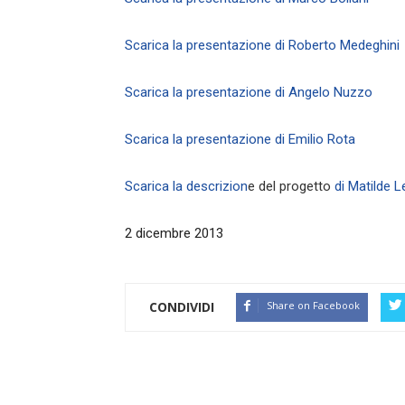
Scarica la presentazione di Roberto Medeghini
Scarica la presentazione di Angelo Nuzzo
Scarica la presentazione di Emilio Rota
Scarica la descrizion
e del progetto
di Matilde L
2 dicembre 2013
CONDIVIDI
Share on Facebook