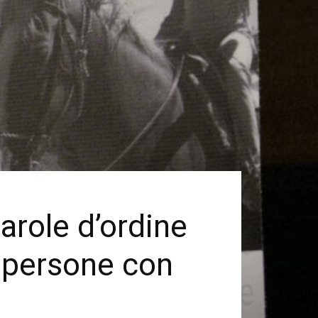
arole d’ordine
le persone con