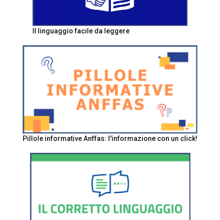
Il linguaggio facile da leggere
Pillole informative Anffas: l'informazione con un click!