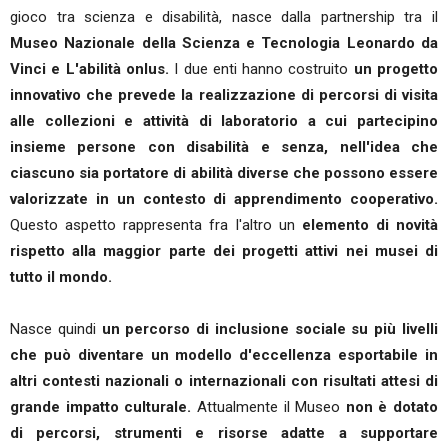
gioco tra scienza e disabilità, nasce dalla partnership tra il
Museo Nazionale della Scienza e Tecnologia Leonardo da
Vinci e L'abilità onlus.
I due enti hanno costruito
un progetto
innovativo che prevede la realizzazione di percorsi di visita
alle collezioni e attività di laboratorio a cui partecipino
insieme persone con disabilità e senza, nell'idea che
ciascuno sia portatore di abilità diverse che possono essere
valorizzate in un contesto di apprendimento cooperativo.
Questo aspetto rappresenta fra l'altro un
elemento di novità
rispetto alla maggior parte dei progetti attivi nei musei di
tutto il mondo.
Nasce quindi
un percorso di inclusione sociale su più livelli
che può diventare un modello d'eccellenza esportabile in
altri contesti nazionali o internazionali con risultati attesi di
grande impatto culturale.
Attualmente il Museo
non è dotato
di percorsi, strumenti e risorse adatte a supportare