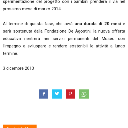
sperimentazione del progetto con i bambini prenderà il via nel
prossimo mese di marzo 2014.
Al termine di questa fase, che avrà
una durata di 20 mesi
e
sarà sostenuta dalla Fondazione De Agostini, la nuova offerta
educativa rientrerà nei servizi permanenti del Museo con
l'impegno a sviluppare e rendere sostenibili le attività a lungo
termine.
3 dicembre 2013