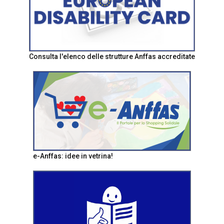
Consulta l'elenco delle strutture Anffas accreditate
e-Anffas: idee in vetrina!