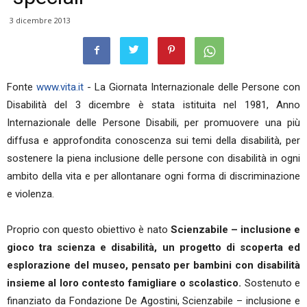
3 dicembre 2013
Fonte
www.vita.it
- La Giornata Internazionale delle Persone con
Disabilità del 3 dicembre è stata istituita nel 1981, Anno
Internazionale delle Persone Disabili, per promuovere una più
diffusa e approfondita conoscenza sui temi della disabilità, per
sostenere la piena inclusione delle persone con disabilità in ogni
ambito della vita e per allontanare ogni forma di discriminazione
e violenza.
Proprio con questo obiettivo è nato
Scienzabile – inclusione e
gioco tra scienza e disabilità,
un progetto di scoperta ed
esplorazione del museo, pensato per bambini con disabilità
insieme al loro contesto famigliare o scolastico.
Sostenuto e
finanziato da Fondazione De Agostini, Scienzabile – inclusione e