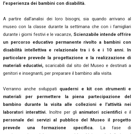
l'esperienza dei bambini con disabilità.
A partire dall'analisi dei loro bisogni, sia quando arrivano al
museo con la classe durante la settimana che con i famigliari
durante i giorni festivi e le vacanze,
Scienzabile intende offrire
un percorso educativo permanente rivolto a bambini con
disabilità intellettiva e relazionale tra i 6 e i 10 anni. In
particolare prevede la progettazione e la realizzazione di
materiali educativi,
scaricabili dal sito del Museo e destinati a
genitori e insegnanti, per preparare il bambino alla visita.
Verranno anche sviluppati
quaderni e kit con strumenti e
materiali per permettere la piena partecipazione del
bambino durante la visita alle collezioni e l'attività nei
laboratori interattivi.
Inoltre per gli
animatori scientifici
e il
personale dei servizi al pubblico del Museo il progetto
prevede una formazione specifica.
La fase di