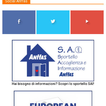
Social Anffas
Hai bisogno di informazioni? Scopri lo sportello SAI!