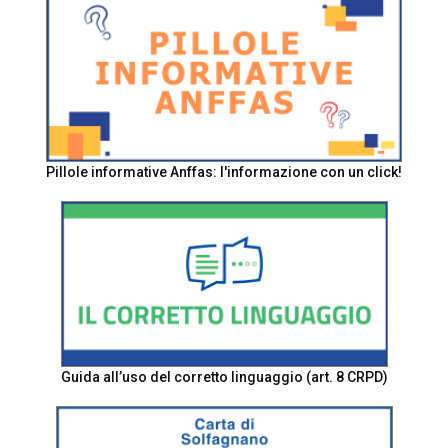
Pillole informative Anffas: l'informazione con un click!
Guida all’uso del corretto linguaggio (art. 8 CRPD)