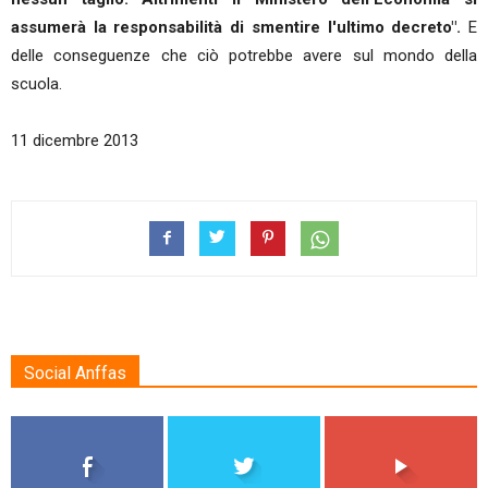
assumerà la responsabilità di smentire l'ultimo decreto".
E
delle conseguenze che ciò potrebbe avere sul mondo della
scuola.
11 dicembre 2013
Social Anffas