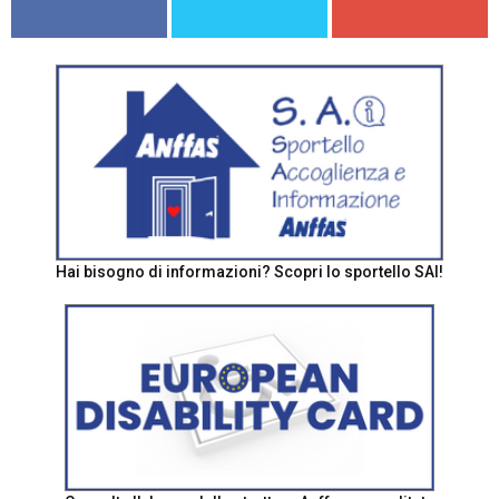
Hai bisogno di informazioni? Scopri lo sportello SAI!