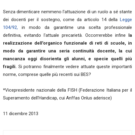
Senza dimenticare nemmeno l'attuazione di un ruolo a sé stante
dei docenti per il sostegno, come da articolo 14 della
Legge
104/92,
in modo da garantirne una scelta professionale
definitiva, evitando l'attuale precarietà. Occorrerebbe infine
la
realizzazione dell'organico funzionale di reti di scuole, in
modo da garantire una seria continuità docente, la cui
mancanza oggi disorienta gli alunni, e specie quelli più
fragili.
Si potranno finalmente vedere attuate queste importanti
norme, comprese quelle più recenti sui BES?
*Vicepresidente nazionale della FISH (Federazione Italiana per il
Superamento dell'Handicap, cui Anffas Onlus aderisce)
11 dicembre 2013