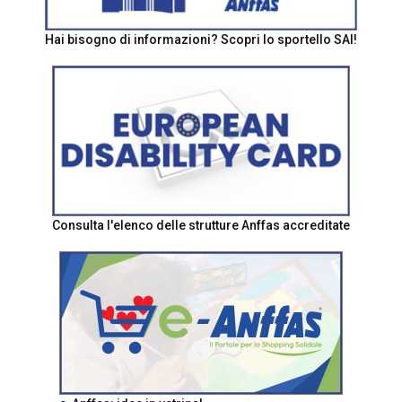
Hai bisogno di informazioni? Scopri lo sportello SAI!
Consulta l'elenco delle strutture Anffas accreditate