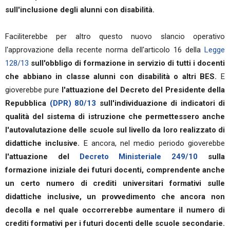
sull'inclusione degli alunni con disabilità.
Faciliterebbe per altro questo nuovo slancio operativo
l'approvazione della recente norma dell'articolo 16 della
Legge
128/13
sull'obbligo di formazione in servizio di tutti i docenti
che abbiano in classe alunni con disabilità o altri BES.
E
gioverebbe pure
l'attuazione del Decreto del Presidente della
Repubblica
(DPR) 80/13
sull'individuazione di indicatori di
qualità del sistema di istruzione che permettessero anche
l'autovalutazione delle scuole sul livello da loro realizzato di
didattiche inclusive.
E ancora, nel medio periodo gioverebbe
l'attuazione del
Decreto Ministeriale 249/10
sulla
formazione iniziale dei futuri docenti, comprendente anche
un certo numero di crediti universitari formativi sulle
didattiche inclusive, un provvedimento che ancora non
decolla e nel quale occorrerebbe aumentare il numero di
crediti formativi per i futuri docenti delle scuole secondarie.