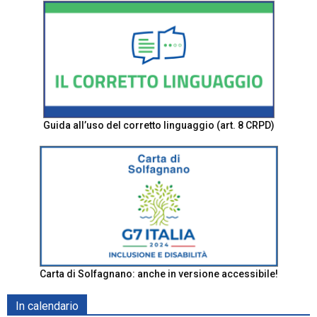
Guida all’uso del corretto linguaggio (art. 8 CRPD)
Carta di Solfagnano: anche in versione accessibile!
In calendario