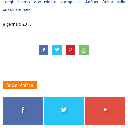
Leggi l'ultimo comunicato stampa di Anffas Onlus sulla
questione Isee
8 gennaio 2013
Social Anffas