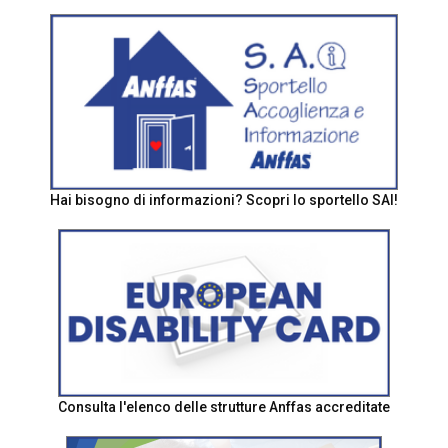
Hai bisogno di informazioni? Scopri lo sportello SAI!
Consulta l'elenco delle strutture Anffas accreditate