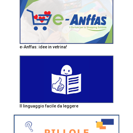
e-Anffas: idee in vetrina!
Il linguaggio facile da leggere