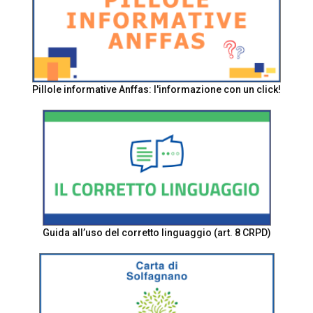
Pillole informative Anffas: l'informazione con un click!
Guida all’uso del corretto linguaggio (art. 8 CRPD)