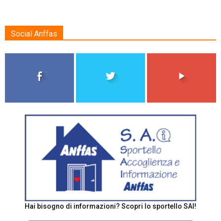
Social Anffas
Hai bisogno di informazioni? Scopri lo sportello SAI!