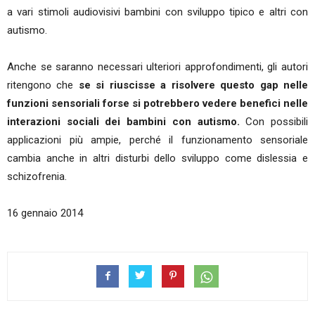
a vari stimoli audiovisivi bambini con sviluppo tipico e altri con
autismo.
Anche se saranno necessari ulteriori approfondimenti, gli autori
ritengono che
se si riuscisse a risolvere questo gap nelle
funzioni sensoriali forse si potrebbero vedere benefici nelle
interazioni sociali dei bambini con autismo.
Con possibili
applicazioni più ampie, perché il funzionamento sensoriale
cambia anche in altri disturbi dello sviluppo come dislessia e
schizofrenia.
16 gennaio 2014