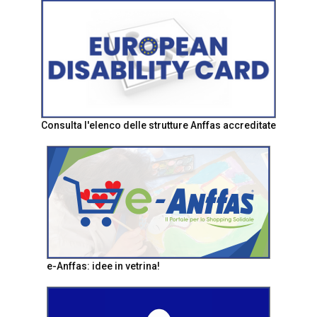
Consulta l'elenco delle strutture Anffas accreditate
e-Anffas: idee in vetrina!