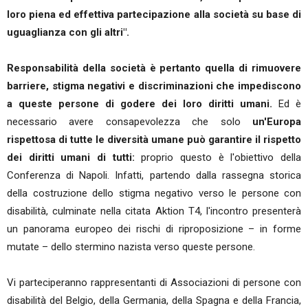
loro piena ed effettiva partecipazione alla società su base di
uguaglianza con gli altri".
Responsabilità della società è pertanto quella di rimuovere
barriere, stigma negativi e discriminazioni che impediscono
a queste persone di godere dei loro diritti umani.
Ed è
necessario avere consapevolezza che solo
un'Europa
rispettosa di tutte le diversità umane può garantire il rispetto
dei diritti umani di tutti:
proprio questo è l'obiettivo della
Conferenza di Napoli. Infatti, partendo dalla rassegna storica
della costruzione dello stigma negativo verso le persone con
disabilità, culminate nella citata Aktion T4, l'incontro presenterà
un panorama europeo dei rischi di riproposizione – in forme
mutate – dello stermino nazista verso queste persone.
Vi parteciperanno rappresentanti di Associazioni di persone con
disabilità del Belgio, della Germania, della Spagna e della Francia,