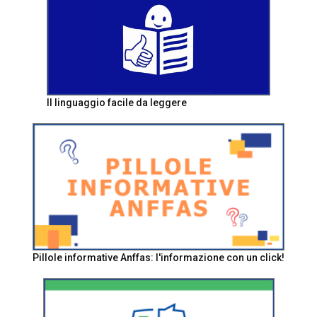
Il linguaggio facile da leggere
Pillole informative Anffas: l'informazione con un click!