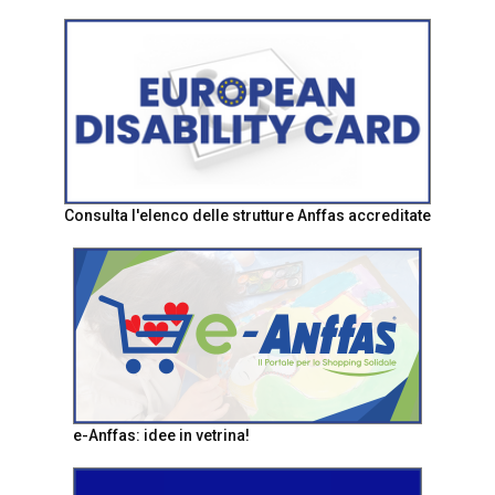
Consulta l'elenco delle strutture Anffas accreditate
e-Anffas: idee in vetrina!