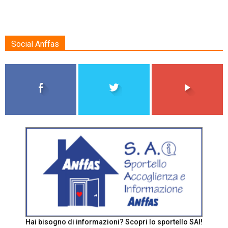
Social Anffas
Hai bisogno di informazioni? Scopri lo sportello SAI!