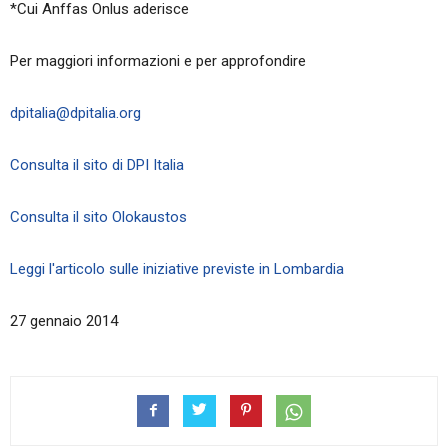
*Cui Anffas Onlus aderisce
Per maggiori informazioni
e per approfondire
dpitalia@dpitalia.org
Consulta il sito di DPI Italia
Consulta il sito Olokaustos
Leggi l'articolo sulle iniziative previste in Lombardia
27 gennaio 2014