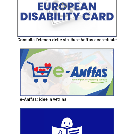
Consulta l'elenco delle strutture Anffas accreditate
e-Anffas: idee in vetrina!