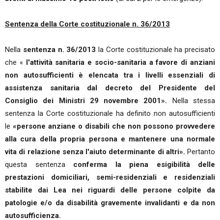
Sentenza della Corte costituzionale n. 36/2013
Nella
sentenza n. 36/2013
la Corte costituzionale ha precisato
che «
l'attività sanitaria e socio-sanitaria a favore di anziani
non autosufficienti è elencata tra i livelli essenziali di
assistenza sanitaria dal decreto del Presidente del
Consiglio dei Ministri 29 novembre 2001».
Nella stessa
sentenza la Corte costituzionale ha definito non autosufficienti
le
«persone anziane o disabili che non possono provvedere
alla cura della propria persona e mantenere una normale
vita di relazione senza l'aiuto determinante di altri».
Pertanto
questa sentenza
conferma la piena esigibilità delle
prestazioni domiciliari, semi-residenziali e residenziali
stabilite dai Lea nei riguardi delle persone colpite da
patologie e/o da disabilità gravemente invalidanti e da non
autosufficienza.