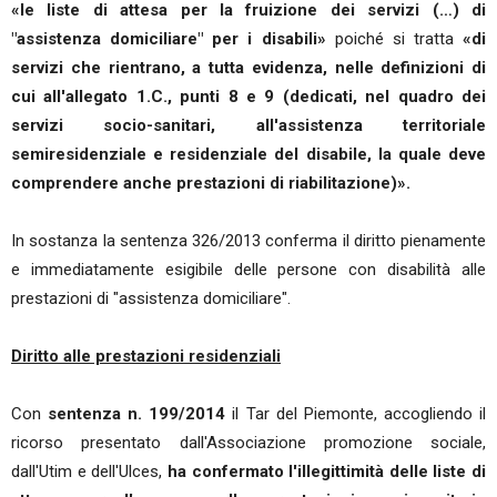
«le liste di attesa per la fruizione dei servizi (…) di
"assistenza domiciliare" per i disabili»
poiché si tratta
«di
servizi che rientrano, a tutta evidenza, nelle definizioni di
cui all'allegato 1.C., punti 8 e 9 (dedicati, nel quadro dei
servizi socio-sanitari, all'assistenza territoriale
semiresidenziale e residenziale del disabile, la quale deve
comprendere anche prestazioni di riabilitazione)».
In sostanza la sentenza 326/2013 conferma il diritto pienamente
e immediatamente esigibile delle persone con disabilità alle
prestazioni di "assistenza domiciliare".
Diritto alle prestazioni residenziali
Con
sentenza n. 199/2014
il Tar del Piemonte, accogliendo il
ricorso presentato dall'Associazione promozione sociale,
dall'Utim e dell'Ulces,
ha confermato l'illegittimità delle liste di