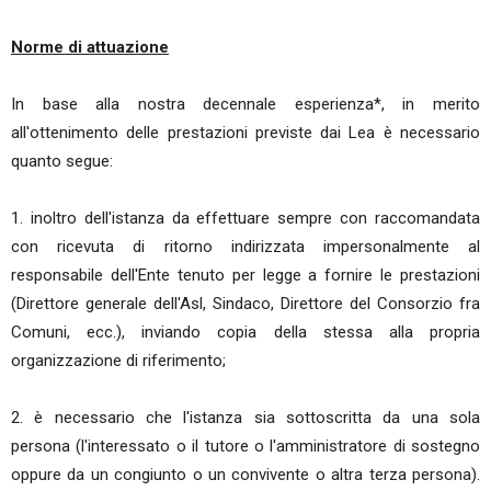
Norme di attuazione
In base alla nostra decennale esperienza*, in merito
all'ottenimento delle prestazioni previste dai Lea è necessario
quanto segue:
1. inoltro dell'istanza da effettuare sempre con raccomandata
con ricevuta di ritorno indirizzata impersonalmente al
responsabile dell'Ente tenuto per legge a fornire le prestazioni
(Direttore generale dell'Asl, Sindaco, Direttore del Consorzio fra
Comuni, ecc.), inviando copia della stessa alla propria
organizzazione di riferimento;
2. è necessario che l'istanza sia sottoscritta da una sola
persona (l'interessato o il tutore o l'amministratore di sostegno
oppure da un congiunto o un convivente o altra terza persona).