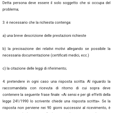
Detta persona deve essere il solo soggetto che si occupa del
problema;
3. è necessario che la richiesta contenga:
a) una breve descrizione delle prestazioni richieste
b) la precisazione dei relativi motivi allegando se possibile la
necessaria documentazione (certificati medici, ecc.)
c) la citazione delle leggi di riferimento;
4. pretendere in ogni caso una risposta scritta. Al riguardo la
raccomandata con ricevuta di ritorno di cui sopra deve
contenere la seguente frase finale: «Ai sensi e per gli effetti della
legge 241/1990 lo scrivente chiede una risposta scritta». Se la
risposta non perviene nei 90 giorni successivi al ricevimento, è