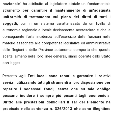
nazionale"
ha attribuito al legislatore statale un fondamentale
strumento
per garantire il mantenimento di un'adeguata
uniformità di trattamento sul piano dei diritti di tutti i
soggetti,
pur in un sistema caratterizzato da un livello di
autonomia regionale e locale decisamente accresciuto e che la
conseguente forte incidenza sull'esercizio delle funzioni nelle
materie assegnate alle competenze legislative ed amministrative
delle Regioni e delle Province autonome comporta che queste
scelte, almeno nelle loro linee generali, siano operate dallo Stato
con legge».
Pertanto
«gli Enti locali sono tenuti a garantire i relativi
servizi, utilizzando tutti gli strumenti a loro disposizione per
reperire i necessari fondi, senza che su tale obbligo
possano incidere i sempre più pesanti tagli economici».
Diritto alle prestazioni domiciliari Il Tar del Piemonte ha
precisato nella sentenza n. 326/2013 che sono illegittime