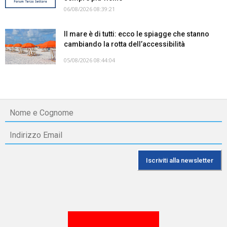
06/08/2026 08:39:21
Il mare è di tutti: ecco le spiagge che stanno
cambiando la rotta dell’accessibilità
05/08/2026 08:44:04