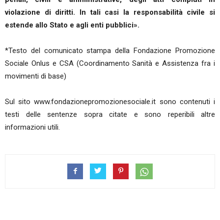
violazione di diritti. In tali casi la responsabilità civile si
estende allo Stato e agli enti pubblici».
*Testo del comunicato stampa della Fondazione Promozione
Sociale Onlus e CSA (Coordinamento Sanità e Assistenza fra i
movimenti di base)
Sul sito www.fondazionepromozionesociale.it sono contenuti i
testi delle sentenze sopra citate e sono reperibili altre
informazioni utili.