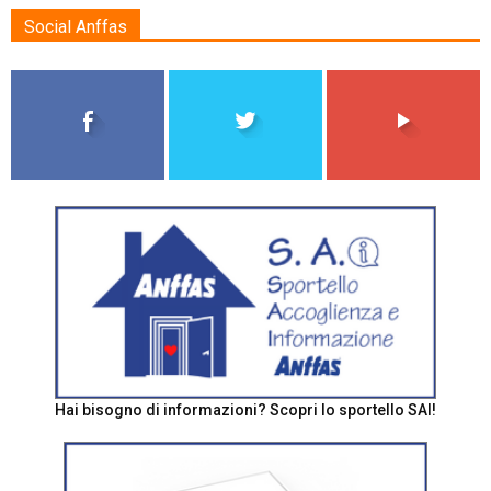
Social Anffas
Hai bisogno di informazioni? Scopri lo sportello SAI!