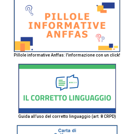
Pillole informative Anffas: l'informazione con un click!
Guida all’uso del corretto linguaggio (art. 8 CRPD)