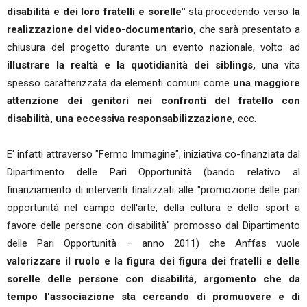
disabilità e dei loro fratelli e sorelle"
sta procedendo verso
la
realizzazione del video-documentario,
che sarà presentato a
chiusura del progetto durante un evento nazionale, volto ad
illustrare la realtà e la quotidianità dei siblings,
una vita
spesso caratterizzata da elementi comuni come
una maggiore
attenzione dei genitori nei confronti del fratello con
disabilità, una eccessiva responsabilizzazione,
ecc.
E' infatti attraverso "Fermo Immagine", iniziativa co-finanziata dal
Dipartimento delle Pari Opportunità (bando relativo al
finanziamento di interventi finalizzati alle "promozione delle pari
opportunità nel campo dell'arte, della cultura e dello sport a
favore delle persone con disabilità" promosso dal Dipartimento
delle Pari Opportunità – anno 2011) che Anffas vuole
valorizzare il ruolo e la figura dei figura dei fratelli e delle
sorelle delle persone con disabilità, argomento che da
tempo l'associazione sta cercando di promuovere e di