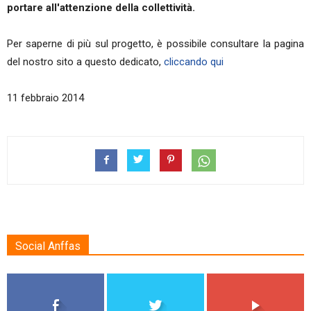
portare all'attenzione della collettività.
Per saperne di più sul progetto, è possibile consultare la pagina
del nostro sito a questo dedicato,
cliccando qui
11 febbraio 2014
Social Anffas