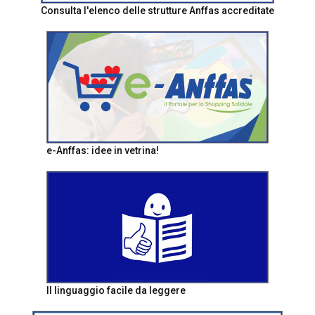
Consulta l'elenco delle strutture Anffas accreditate
e-Anffas: idee in vetrina!
Il linguaggio facile da leggere