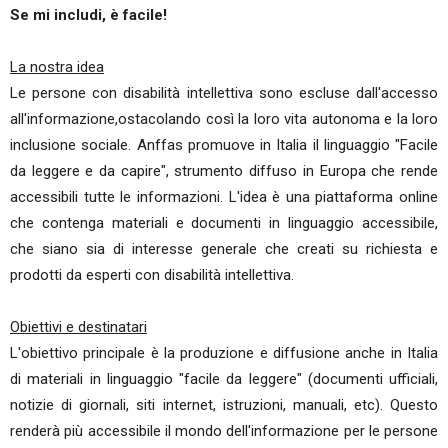
Se mi includi, è facile!
La nostra idea
Le persone con disabilità intellettiva sono escluse dall'accesso
all'informazione,ostacolando così la loro vita autonoma e la loro
inclusione sociale. Anffas promuove in Italia il linguaggio "Facile
da leggere e da capire", strumento diffuso in Europa che rende
accessibili tutte le informazioni. L'idea è una piattaforma online
che contenga materiali e documenti in linguaggio accessibile,
che siano sia di interesse generale che creati su richiesta e
prodotti da esperti con disabilità intellettiva.
Obiettivi e destinatari
L'obiettivo principale è la produzione e diffusione anche in Italia
di materiali in linguaggio "facile da leggere" (documenti ufficiali,
notizie di giornali, siti internet, istruzioni, manuali, etc). Questo
renderà più accessibile il mondo dell'informazione per le persone