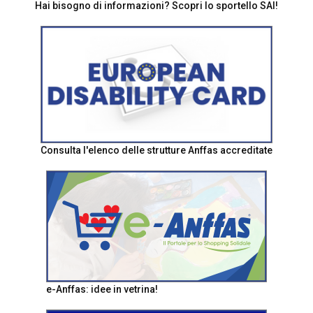
Hai bisogno di informazioni? Scopri lo sportello SAI!
Consulta l'elenco delle strutture Anffas accreditate
e-Anffas: idee in vetrina!