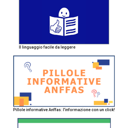
Il linguaggio facile da leggere
Pillole informative Anffas: l'informazione con un click!