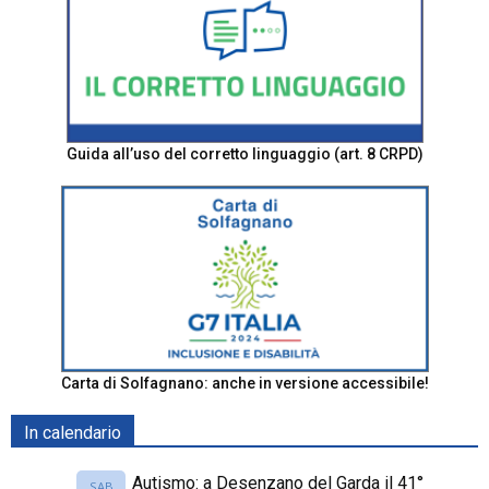
Guida all’uso del corretto linguaggio (art. 8 CRPD)
Carta di Solfagnano: anche in versione accessibile!
In calendario
Autismo: a Desenzano del Garda il 41°
SAB