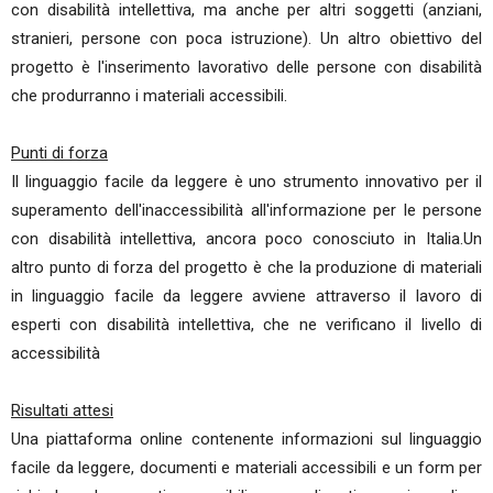
con disabilità intellettiva, ma anche per altri soggetti (anziani,
stranieri, persone con poca istruzione). Un altro obiettivo del
progetto è l'inserimento lavorativo delle persone con disabilità
che produrranno i materiali accessibili.
Punti di forza
Il linguaggio facile da leggere è uno strumento innovativo per il
superamento dell'inaccessibilità all'informazione per le persone
con disabilità intellettiva, ancora poco conosciuto in Italia.Un
altro punto di forza del progetto è che la produzione di materiali
in linguaggio facile da leggere avviene attraverso il lavoro di
esperti con disabilità intellettiva, che ne verificano il livello di
accessibilità
Risultati attesi
Una piattaforma online contenente informazioni sul linguaggio
facile da leggere, documenti e materiali accessibili e un form per