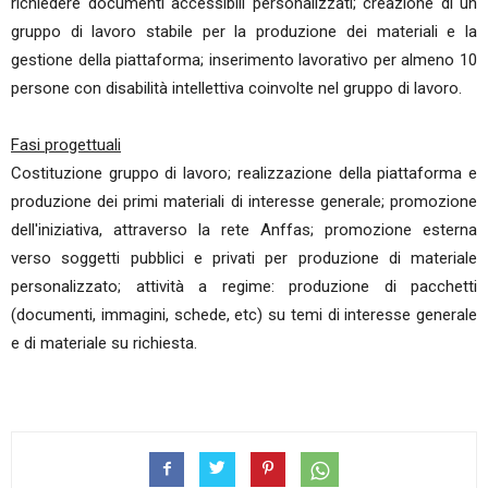
richiedere documenti accessibili personalizzati; creazione di un
gruppo di lavoro stabile per la produzione dei materiali e la
gestione della piattaforma; inserimento lavorativo per almeno 10
persone con disabilità intellettiva coinvolte nel gruppo di lavoro.
Fasi progettuali
Costituzione gruppo di lavoro; realizzazione della piattaforma e
produzione dei primi materiali di interesse generale; promozione
dell'iniziativa, attraverso la rete Anffas; promozione esterna
verso soggetti pubblici e privati per produzione di materiale
personalizzato; attività a regime: produzione di pacchetti
(documenti, immagini, schede, etc) su temi di interesse generale
e di materiale su richiesta.