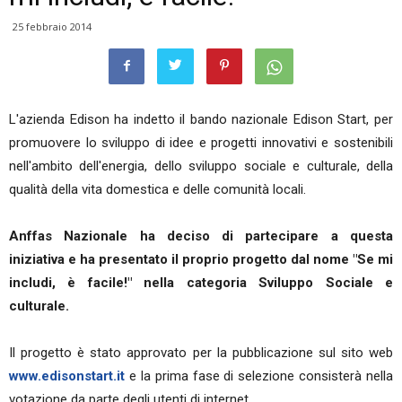
25 febbraio 2014
L'azienda Edison ha indetto il bando nazionale Edison Start, per
promuovere lo sviluppo di idee e progetti innovativi e sostenibili
nell'ambito dell'energia, dello sviluppo sociale e culturale, della
qualità della vita domestica e delle comunità locali.
Anffas Nazionale ha deciso di partecipare a questa
iniziativa e ha presentato il proprio progetto dal nome "Se mi
includi, è facile!" nella categoria Sviluppo Sociale e
culturale.
Il progetto è stato approvato per la pubblicazione sul sito web
www.edisonstart.it
e la prima fase di selezione consisterà nella
votazione da parte degli utenti di internet.