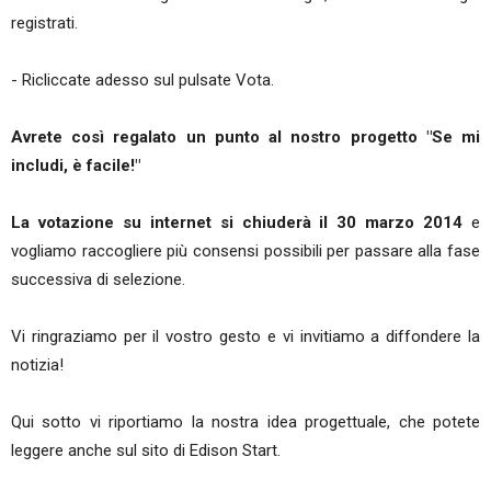
registrati.
- Ricliccate adesso sul pulsate Vota.
Avrete così regalato un punto al nostro progetto "Se mi
includi, è facile!"
La votazione su internet si chiuderà il 30 marzo 2014
e
vogliamo raccogliere più consensi possibili per passare alla fase
successiva di selezione.
Vi ringraziamo per il vostro gesto e vi invitiamo a diffondere la
notizia!
Qui sotto vi riportiamo la nostra idea progettuale, che potete
leggere anche sul sito di Edison Start.