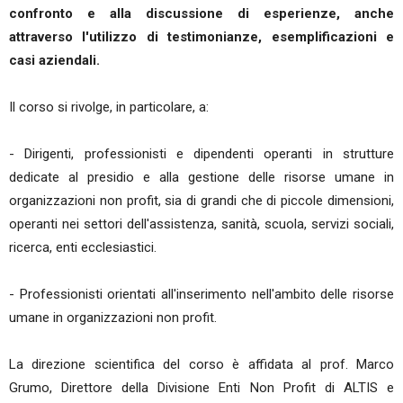
confronto e alla discussione di esperienze, anche
attraverso l'utilizzo di testimonianze, esemplificazioni e
casi aziendali.
Il corso si rivolge, in particolare, a:
- Dirigenti, professionisti e dipendenti operanti in strutture
dedicate al presidio e alla gestione delle risorse umane in
organizzazioni non profit, sia di grandi che di piccole dimensioni,
operanti nei settori dell'assistenza, sanità, scuola, servizi sociali,
ricerca, enti ecclesiastici.
- Professionisti orientati all'inserimento nell'ambito delle risorse
umane in organizzazioni non profit.
La direzione scientifica del corso è affidata al prof. Marco
Grumo, Direttore della Divisione Enti Non Profit di ALTIS e