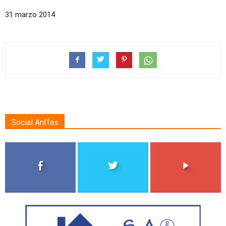
31 marzo 2014
Social Anffas