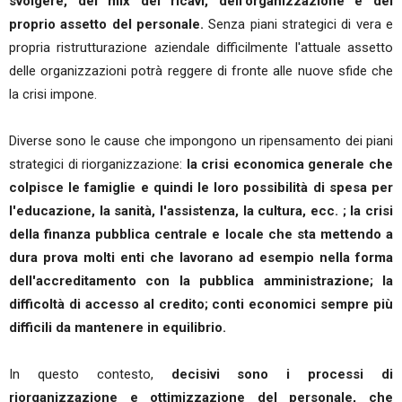
svolgere, del mix dei ricavi, dell'organizzazione e del
proprio assetto del personale.
Senza piani strategici di vera e
propria ristrutturazione aziendale difficilmente l'attuale assetto
delle organizzazioni potrà reggere di fronte alle nuove sfide che
la crisi impone.
Diverse sono le cause che impongono un ripensamento dei piani
strategici di riorganizzazione:
la crisi economica generale che
colpisce le famiglie e quindi le loro possibilità di spesa per
l'educazione, la sanità, l'assistenza, la cultura, ecc. ; la crisi
della finanza pubblica centrale e locale che sta mettendo a
dura prova molti enti che lavorano ad esempio nella forma
dell'accreditamento con la pubblica amministrazione; la
difficoltà di accesso al credito; conti economici sempre più
difficili da mantenere in equilibrio.
In questo contesto,
decisivi sono i processi di
riorganizzazione e ottimizzazione del personale, che