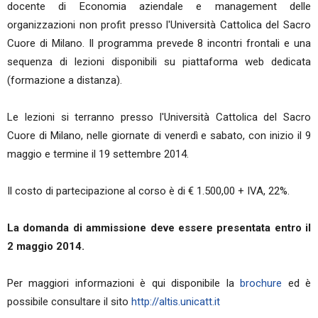
docente di Economia aziendale e management delle
organizzazioni non profit presso l'Università Cattolica del Sacro
Cuore di Milano. Il programma prevede 8 incontri frontali e una
sequenza di lezioni disponibili su piattaforma web dedicata
(formazione a distanza).
Le lezioni si terranno presso l'Università Cattolica del Sacro
Cuore di Milano, nelle giornate di venerdì e sabato, con inizio il 9
maggio e termine il 19 settembre 2014.
Il costo di partecipazione al corso è di € 1.500,00 + IVA, 22%.
La domanda di ammissione deve essere presentata entro il
2 maggio 2014.
Per maggiori informazioni è qui disponibile la
brochure
ed è
possibile consultare il sito
http://altis.unicatt.it