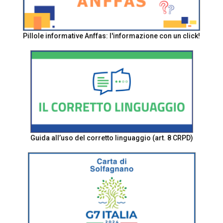
Pillole informative Anffas: l'informazione con un click!
Guida all’uso del corretto linguaggio (art. 8 CRPD)