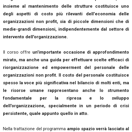
insieme al mantenimento delle strutture costituisce uno
degli aspetti di costo più rilevanti dell'economia delle
organizzazioni non profit, sia di piccole dimensioni che di
medie-grandi dimensioni, indipendentemente dal settore di
intervento dell'organizzazione.
Il corso offre
un'importante occasione di approfondimento
mirato, ma anche una guida per effettuare scelte efficaci di
riorganizzazione ed empowerment del personale delle
organizzazioni non profit. Il costo del personale costituisce
spesso la voce più significativa nel bilancio di molti enti, ma
le risorse umane rappresentano anche lo strumento
fondamentale per la ripresa e lo sviluppo
dell'organizzazione, specialmente in un periodo di crisi
persistente, quale appunto quello in atto.
Nella trattazione del programma
ampio spazio verrà lasciato al