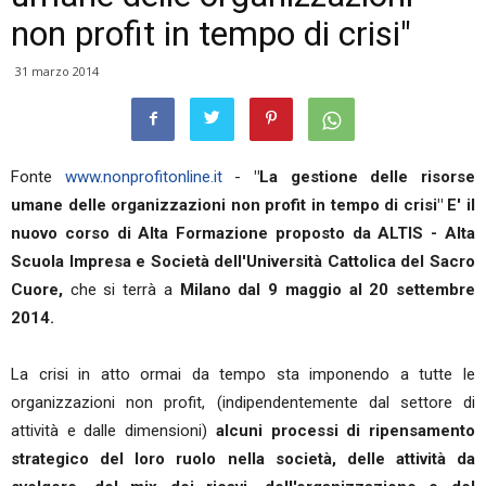
non profit in tempo di crisi"
31 marzo 2014
Fonte
www.nonprofitonline.it
-
"La gestione delle risorse
umane delle organizzazioni non profit in tempo di crisi" E' il
nuovo corso di Alta Formazione proposto da ALTIS - Alta
Scuola Impresa e Società dell'Università Cattolica del Sacro
Cuore,
che si terrà a
Milano dal 9 maggio al 20 settembre
2014.
La crisi in atto ormai da tempo sta imponendo a tutte le
organizzazioni non profit, (indipendentemente dal settore di
attività e dalle dimensioni)
alcuni processi di ripensamento
strategico del loro ruolo nella società, delle attività da