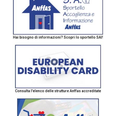
Hai bisogno di informazioni? Scopri lo sportello SAI!
Consulta l'elenco delle strutture Anffas accreditate