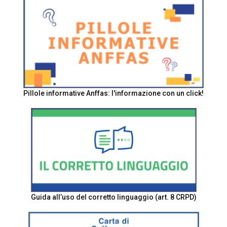
Pillole informative Anffas: l'informazione con un click!
Guida all’uso del corretto linguaggio (art. 8 CRPD)