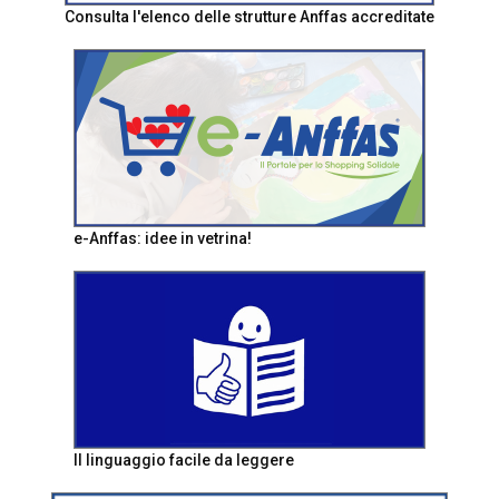
Consulta l'elenco delle strutture Anffas accreditate
e-Anffas: idee in vetrina!
Il linguaggio facile da leggere