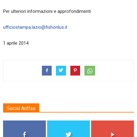
Per ulteriori informazioni e approfondimenti
ufficiostampa.lazio@fishonlus.it
1 aprile 2014
Social Anffas