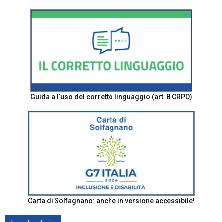
Guida all’uso del corretto linguaggio (art. 8 CRPD)
Carta di Solfagnano: anche in versione accessibile!