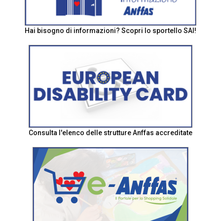
Hai bisogno di informazioni? Scopri lo sportello SAI!
Consulta l'elenco delle strutture Anffas accreditate