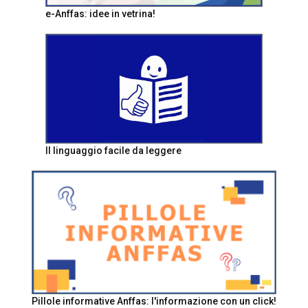
e-Anffas: idee in vetrina!
Il linguaggio facile da leggere
Pillole informative Anffas: l'informazione con un click!