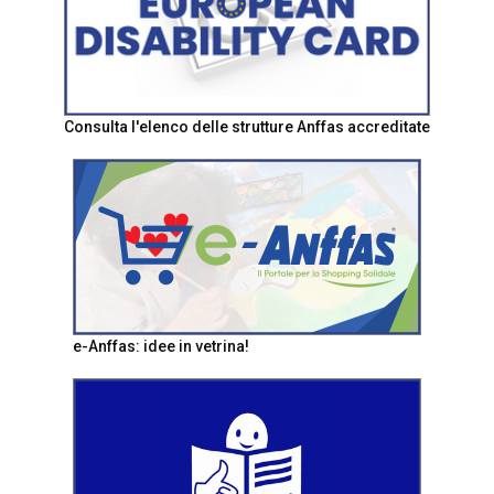
Consulta l'elenco delle strutture Anffas accreditate
e-Anffas: idee in vetrina!