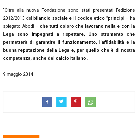
"Oltre alla nuova Fondazione sono stati presentati l'edizione
2012/2013 del
bilancio sociale e il codice etico "principi
– ha
spiegato Abodi –
che tutti coloro che lavorano nella e con la
Lega sono impegnati a rispettare, Uno strumento che
permetterà di garantire il funzionamento, l'affidabilità e la
buona reputazione della Lega e, per quello che è di nostra
competenza, anche del calcio italiano".
9 maggio 2014