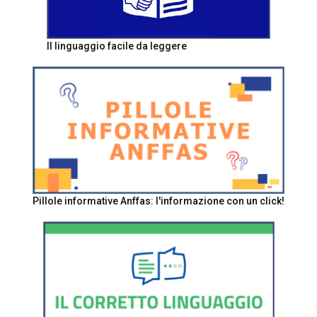
Il linguaggio facile da leggere
Pillole informative Anffas: l'informazione con un click!