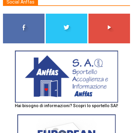
Social Anffas
Hai bisogno di informazioni? Scopri lo sportello SAI!