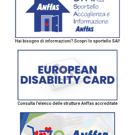
Hai bisogno di informazioni? Scopri lo sportello SAI!
Consulta l'elenco delle strutture Anffas accreditate