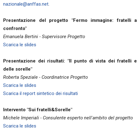
nazionale@anffas.net
.
Presentazione del progetto "Fermo immagine: fratelli a
confronto"
Emanuela Bertini - Supervisore Progetto
Scarica le slides
Presentazione dei risultati: "Il punto di vista dei fratelli e
delle sorelle"
Roberta Speziale - Coordinatrice Progetto
Scarica le slides
Scarica il report sintetico dei risultati
Intervento "Sui fratelli&Sorelle"
Michele Imperiali - Consulente esperto nell'ambito del progetto
Scarica le slides