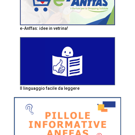
e-Anffas: idee in vetrina!
Il linguaggio facile da leggere