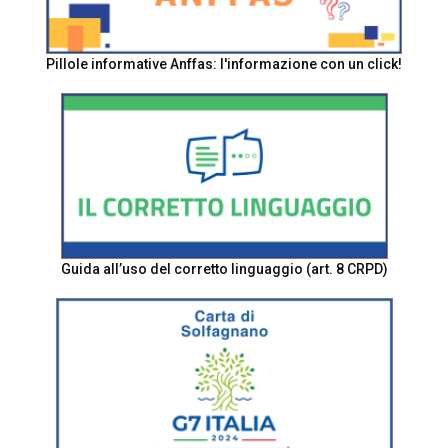
Pillole informative Anffas: l'informazione con un click!
Guida all’uso del corretto linguaggio (art. 8 CRPD)