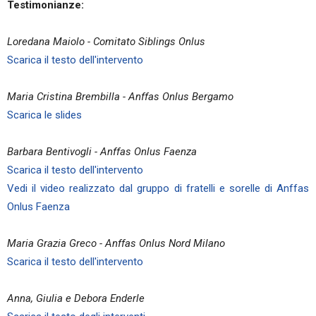
Testimonianze:
Loredana Maiolo - Comitato Siblings Onlus
Scarica il testo dell'intervento
Maria Cristina Brembilla - Anffas Onlus Bergamo
Scarica le slides
Barbara Bentivogli - Anffas Onlus Faenza
Scarica il testo dell'intervento
Vedi il video realizzato dal gruppo di fratelli e sorelle di Anffas
Onlus Faenza
Maria Grazia Greco - Anffas Onlus Nord Milano
Scarica il testo dell'intervento
Anna, Giulia e Debora Enderle