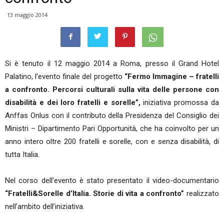
13 maggio 2014
Si è tenuto il 12 maggio 2014 a Roma, presso il Grand Hotel
Palatino, l’evento finale del progetto
“Fermo Immagine – fratelli
a confronto. Percorsi culturali sulla vita delle persone con
disabilità e dei loro fratelli e sorelle”,
iniziativa promossa da
Anffas Onlus con il contributo della Presidenza del Consiglio dei
Ministri – Dipartimento Pari Opportunità, che ha coinvolto per un
anno intero oltre 200 fratelli e sorelle, con e senza disabilità, di
tutta Italia.
Nel corso dell’evento è stato presentato il video-documentario
“Fratelli&Sorelle d’Italia. Storie di vita a confronto”
realizzato
nell’ambito dell’iniziativa.