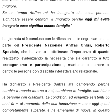
migliore.
Se un tempo Anffas mi ha insegnato che cosa potesse
significare essere genitori, vi ringrazio perché
oggi mi avete
insegnato cosa significa essere famiglia
”
.
La giornata si è conclusa con le riflessioni ed in ringraziamenti da
parte del
Presidente Nazionale Anffas Onlus, Roberto
Speziale,
che ha voluto sottolineare l’importanza di quanto
realizzato, evidenziando la necessità che sia garantito a tutti
protagonismo e partecipazione
, mantenendo sempre al
centro le persone con disabilità intellettiva e/o relazionale.
Ha dichiarato il Presidente
“Anffas sta cambiando, perché
cambia il mondo intorno a noi, cambiano le famiglie, cambiano
le persone con disabilità. Le condizioni ed esigenze esistenti 56
anni fa – al momento della sua fondazione – sono oggi quasi
completamente superate, e ne emergono di nuove. In questo