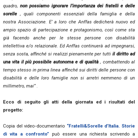
quadro,
non possiamo ignorare l’importanza dei fratelli e delle
sorelle
, quali componenti essenziali della famiglia e della
nostra Associazione. E’ a loro che Anffas dedicherà nuovo ed
ampio spazio di partecipazione e protagonismo, così come sta
già facendo anche per le stesse persone con disabilità
intellettiva e/o relazionale. Ed Anffas continuerà ad impegnarsi,
senza sosta, affinché si realizzi pienamente per tutti
il diritto ad
una vita il più possibile autonoma e di qualità
, combattendo al
tempo stesso in prima linea affinché sui diritti delle persone con
disabilità e delle loro famiglie non si arretri nemmeno di un
millimetro, mai”
.
Ecco di seguito gli atti della giornata ed i risultati del
progetto:
Copia del video-documentario
“Fratelli&Sorelle d’Italia. Storie
di vita a confronto”
può essere una richiesta scrivendo a