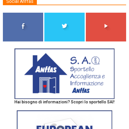
Social Anffas
Hai bisogno di informazioni? Scopri lo sportello SAI!