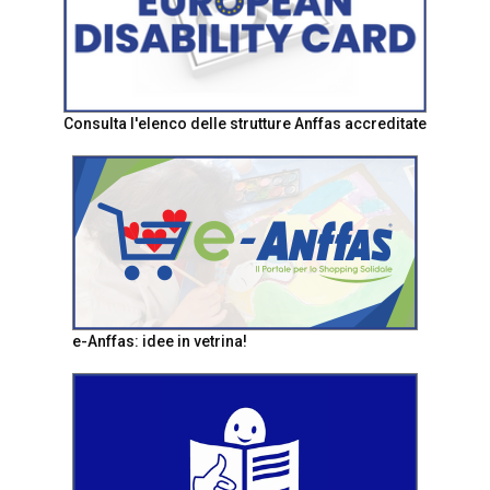
Consulta l'elenco delle strutture Anffas accreditate
e-Anffas: idee in vetrina!