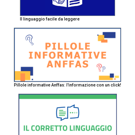
Il linguaggio facile da leggere
Pillole informative Anffas: l'informazione con un click!