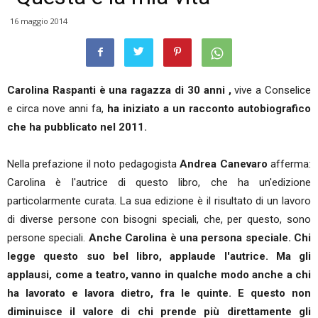
16 maggio 2014
Carolina Raspanti è una ragazza di 30 anni ,
vive a Conselice
e circa nove anni fa,
ha iniziato a un racconto autobiografico
che ha pubblicato nel 2011.
Nella prefazione il noto pedagogista
Andrea Canevaro
afferma:
Carolina è l'autrice di questo libro, che ha un'edizione
particolarmente curata. La sua edizione è il risultato di un lavoro
di diverse persone con bisogni speciali, che, per questo, sono
persone speciali.
Anche Carolina è una persona speciale. Chi
legge questo suo bel libro, applaude l'autrice. Ma gli
applausi, come a teatro, vanno in qualche modo anche a chi
ha lavorato e lavora dietro, fra le quinte. E questo non
diminuisce il valore di chi prende più direttamente gli