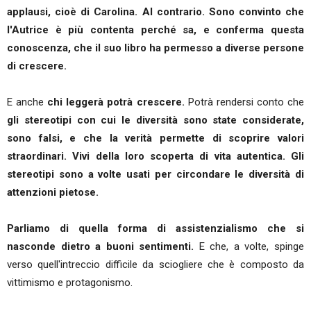
applausi, cioè di Carolina. Al contrario. Sono convinto che
l'Autrice è più contenta perché sa, e conferma questa
conoscenza, che il suo libro ha permesso a diverse persone
di crescere.
E anche
chi leggerà potrà crescere.
Potrà rendersi conto che
gli stereotipi con cui le diversità sono state considerate,
sono falsi, e che la verità permette di scoprire valori
straordinari. Vivi della loro scoperta di vita autentica. Gli
stereotipi sono a volte usati per circondare le diversità di
attenzioni pietose.
Parliamo di quella forma di assistenzialismo che si
nasconde dietro a buoni sentimenti.
E che, a volte, spinge
verso quell'intreccio difficile da sciogliere che è composto da
vittimismo e protagonismo.