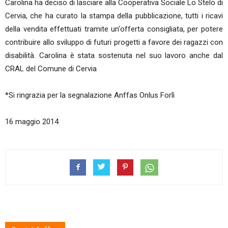
Carolina ha deciso di lasciare alla Cooperativa Sociale Lo Stelo di
Cervia, che ha curato la stampa della pubblicazione, tutti i ricavi
della vendita effettuati tramite un'offerta consigliata, per potere
contribuire allo sviluppo di futuri progetti a favore dei ragazzi con
disabilità. Carolina è stata sostenuta nel suo lavoro anche dal
CRAL del Comune di Cervia
*Si ringrazia per la segnalazione Anffas Onlus Forlì
16 maggio 2014