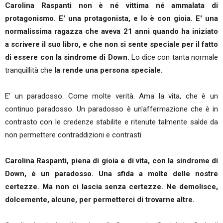
Carolina Raspanti non è né vittima né ammalata di
protagonismo. E' una protagonista, e lo è con gioia. E' una
normalissima ragazza che aveva 21 anni quando ha iniziato
a scrivere il suo libro, e che non si sente speciale per il fatto
di essere con la sindrome di Down.
Lo dice con tanta normale
tranquillità che
la rende una persona speciale.
E' un paradosso. Come molte verità. Ama la vita, che è un
continuo paradosso. Un paradosso è un'affermazione che è in
contrasto con le credenze stabilite e ritenute talmente salde da
non permettere contraddizioni e contrasti.
Carolina Raspanti, piena di gioia e di vita, con la sindrome di
Down, è un paradosso. Una sfida a molte delle nostre
certezze. Ma non ci lascia senza certezze. Ne demolisce,
dolcemente, alcune, per permetterci di trovarne altre.