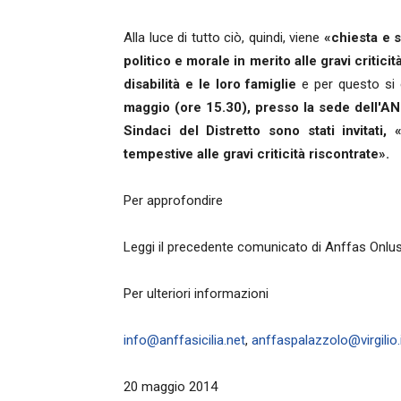
Alla luce di tutto ciò, quindi, viene
«chiesta e s
politico e morale in merito alle gravi critic
disabilità e le loro famiglie
e per questo si
maggio (ore 15.30), presso la sede dell'AN
Sindaci del Distretto sono stati invitati, 
tempestive alle gravi criticità riscontrate».
Per approfondire
Leggi il precedente comunicato di Anffas Onlus
Per ulteriori informazioni
info@anffasicilia.net
,
anffaspalazzolo@virgilio.
20 maggio 2014