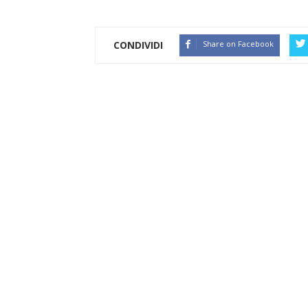
CONDIVIDI
Share on Facebook