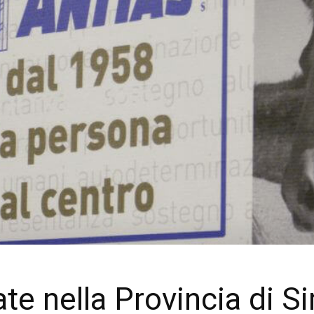
te nella Provincia di S