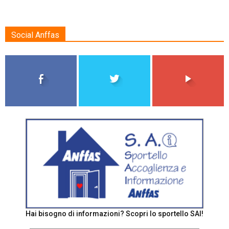
Social Anffas
Hai bisogno di informazioni? Scopri lo sportello SAI!