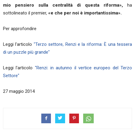
mio pensiero sulla centralità di questa riforma»,
ha
sottolineato il premier,
«e che per noi è importantissima».
Per approfondire
Leggi l'articolo
"Terzo settore, Renzi e la riforma: È una tessera
di un puzzle più grande"
Leggi l'articolo
"Renzi: in autunno il vertice europeo del Terzo
Settore"
27 maggio 2014