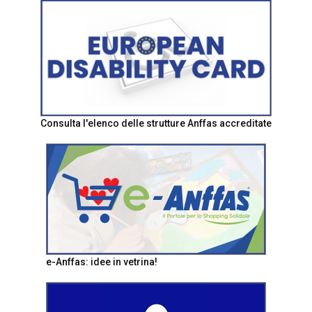
Consulta l'elenco delle strutture Anffas accreditate
e-Anffas: idee in vetrina!