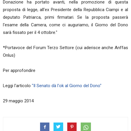
Donazione ha portato avanti, nella promozione di questa
proposta di legge, all'ex Presidente della Repubblica Ciampi e al
deputato Patriarca, primi firmatari. Se la proposta passerà
l'esame della Camera, come ci auguriamo, il Giorno del Dono
sarà fissato per il 4 ottobre."
*Portavoce del Forum Terzo Settore (cui aderisce anche Anffas
Onlus)
Per approfondire
Leggi l'articolo
"Il Senato dà l'ok al Giorno del Dono"
29 maggio 2014