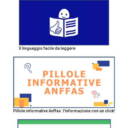
Il linguaggio facile da leggere
Pillole informative Anffas: l'informazione con un click!