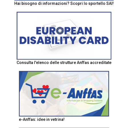
Hai bisogno di informazioni? Scopri lo sportello SAI!
Consulta l'elenco delle strutture Anffas accreditate
e-Anffas: idee in vetrina!