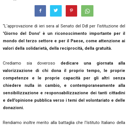
"L'approvazione di ieri sera al Senato del Ddl per l'istituzione del
'Giorno del Dono' è un riconoscimento importante per il
mondo del terzo settore e per il Paese, come attenzione ai
valori della solidarietà, della reciprocità, della gratuità.
Crediamo sia doveroso
dedicare una giornata alla
valorizzazione di chi dona il proprio tempo, le proprie
competenze e le proprie capacità per gli altri senza
chiedere nulla in cambio, e contemporaneamente alla
sensibilizzazione e responsabilizzazione dei tanti cittadini
e dell'opinione pubblica verso i temi del volontariato e delle
donazioni.
Rendiamo inoltre merito alla battaglia che l'Istituto Italiano della