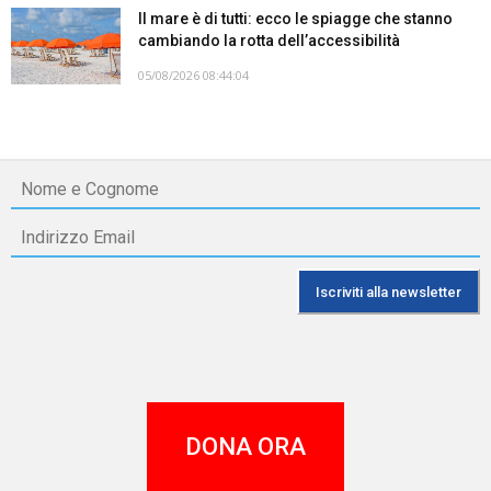
Il mare è di tutti: ecco le spiagge che stanno
cambiando la rotta dell’accessibilità
05/08/2026 08:44:04
DONA ORA