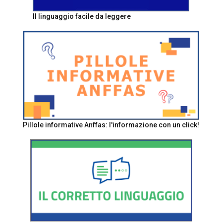
Il linguaggio facile da leggere
Pillole informative Anffas: l'informazione con un click!