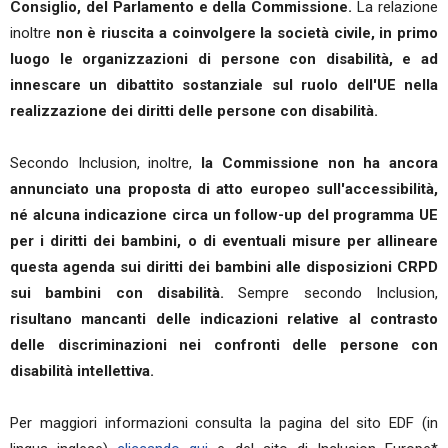
Consiglio, del Parlamento e della Commissione.
La relazione
inoltre
non è riuscita a coinvolgere la società civile, in primo
luogo le organizzazioni di persone con disabilità, e ad
innescare un dibattito sostanziale sul ruolo dell'UE nella
realizzazione dei diritti delle persone con disabilità.
Secondo Inclusion, inoltre,
la Commissione non ha ancora
annunciato una proposta di atto europeo sull'accessibilità,
né alcuna indicazione circa un follow-up del programma UE
per i diritti dei bambini, o di eventuali misure per allineare
questa agenda sui diritti dei bambini alle disposizioni CRPD
sui
bambini con disabilità.
Sempre secondo Inclusion,
risultano mancanti delle indicazioni relative al contrasto
delle discriminazioni nei confronti delle persone con
disabilità intellettiva.
Per maggiori informazioni consulta la pagina del sito EDF (in