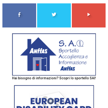
Hai bisogno di informazioni? Scopri lo sportello SAI!