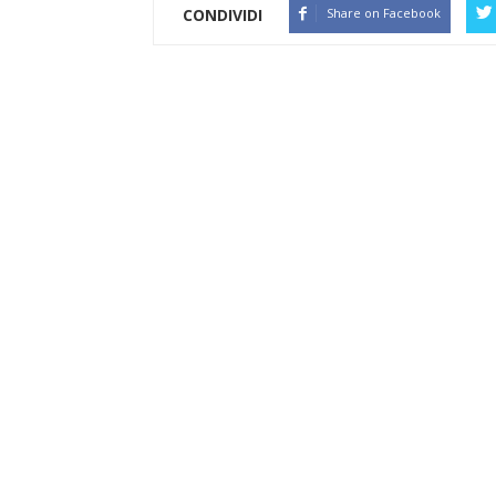
CONDIVIDI
Share on Facebook