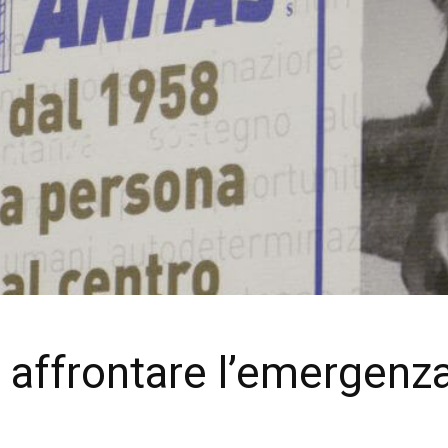
 affrontare l’emergenza