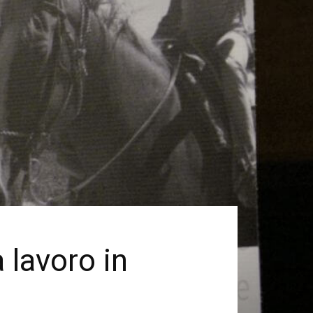
 lavoro in