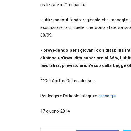
realizzate in Campania;
- utilizzando il fondo regionale che raccoglie l
assunzione o di quelle che sono state sanzio
68/99;
-
prevedendo per i giovani con disabilità int
abbiano un'invalidità superiore al 66%, l'ut
lavorativa, previsto anch'esso dalla Legge 
**Cui Anffas Onlus aderisce
Per leggere l'articolo integrale
clicca qui
17 giugno 2014