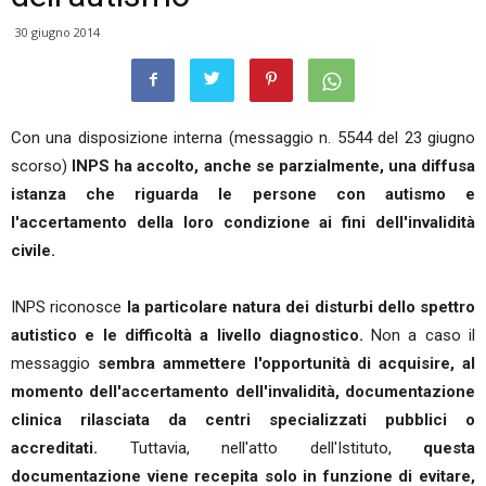
30 giugno 2014
Con una disposizione interna (messaggio n. 5544 del 23 giugno
scorso)
INPS ha accolto, anche se parzialmente, una diffusa
istanza che riguarda le persone con autismo e
l'accertamento della loro condizione ai fini dell'invalidità
civile.
INPS riconosce
la particolare natura dei disturbi dello spettro
autistico e le difficoltà a livello diagnostico.
Non a caso il
messaggio
sembra ammettere l'opportunità di acquisire, al
momento dell'accertamento dell'invalidità, documentazione
clinica rilasciata da centri specializzati pubblici o
accreditati.
Tuttavia, nell'atto dell'Istituto,
questa
documentazione viene recepita solo in funzione di evitare,