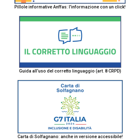
Pillole informative Anffas: l'informazione con un click!
Guida all’uso del corretto linguaggio (art. 8 CRPD)
Carta di Solfagnano: anche in versione accessibile!