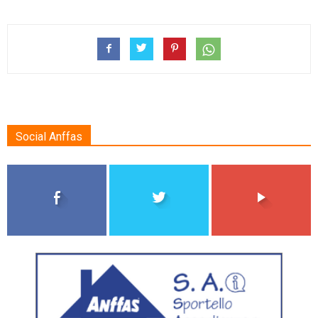
Social Anffas