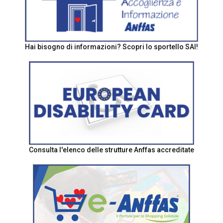
Hai bisogno di informazioni? Scopri lo sportello SAI!
Consulta l'elenco delle strutture Anffas accreditate