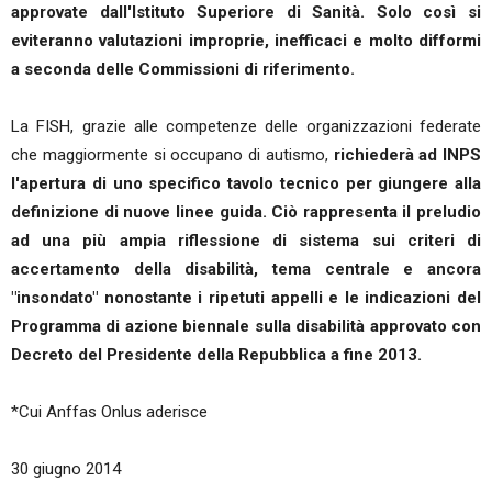
approvate dall'Istituto Superiore di Sanità. Solo così si
eviteranno valutazioni improprie, inefficaci e molto difformi
a seconda delle Commissioni di riferimento.
La FISH, grazie alle competenze delle organizzazioni federate
che maggiormente si occupano di autismo,
richiederà ad INPS
l'apertura di uno specifico tavolo tecnico per giungere alla
definizione di nuove linee guida. Ciò rappresenta il preludio
ad una più ampia riflessione di sistema sui criteri di
accertamento della disabilità, tema centrale e ancora
"insondato" nonostante i ripetuti appelli e le indicazioni del
Programma di azione biennale sulla disabilità approvato con
Decreto del Presidente della Repubblica a fine 2013.
*Cui Anffas Onlus aderisce
30 giugno 2014