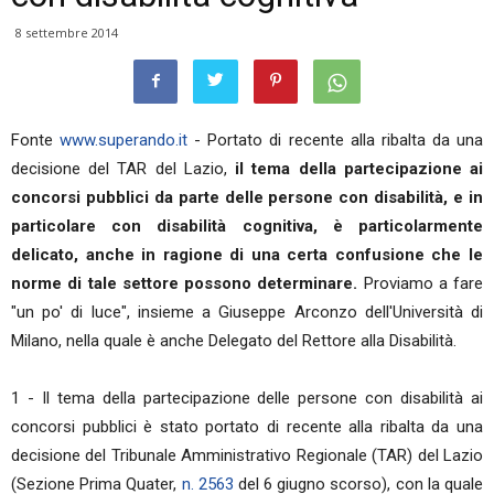
8 settembre 2014
Fonte
www.superando.it
- Portato di recente alla ribalta da una
decisione del TAR del Lazio,
il tema della partecipazione ai
concorsi pubblici da parte delle persone con disabilità, e in
particolare con disabilità cognitiva, è particolarmente
delicato, anche in ragione di una certa confusione che le
norme di tale settore possono determinare.
Proviamo a fare
"un po' di luce", insieme a Giuseppe Arconzo dell'Università di
Milano, nella quale è anche Delegato del Rettore alla Disabilità.
1 - Il tema della partecipazione delle persone con disabilità ai
concorsi pubblici è stato portato di recente alla ribalta da una
decisione del Tribunale Amministrativo Regionale (TAR) del Lazio
(Sezione Prima Quater,
n. 2563
del 6 giugno scorso), con la quale