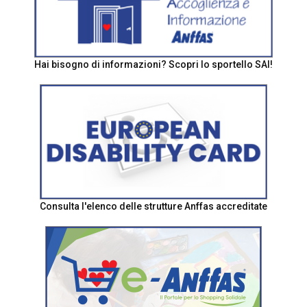
Hai bisogno di informazioni? Scopri lo sportello SAI!
Consulta l'elenco delle strutture Anffas accreditate