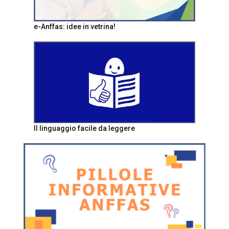
e-Anffas: idee in vetrina!
Il linguaggio facile da leggere