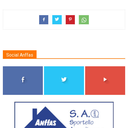
Social Anffas