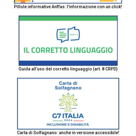
Pillole informative Anffas: l'informazione con un click!
Guida all’uso del corretto linguaggio (art. 8 CRPD)
Carta di Solfagnano: anche in versione accessibile!