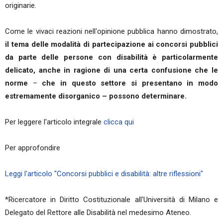
originarie.
Come le vivaci reazioni nell'opinione pubblica hanno dimostrato,
il tema delle modalità di partecipazione ai concorsi pubblici
da parte delle
persone con disabilità è particolarmente
delicato, anche in ragione di una certa confusione che le
norme
–
che in questo settore si presentano in modo
estremamente disorganico – possono determinare.
Per leggere l'articolo integrale
clicca qui
Per approfondire
Leggi l'articolo "Concorsi pubblici e disabilità: altre riflessioni"
*Ricercatore in Diritto Costituzionale all'Università di Milano e
Delegato del Rettore alle Disabilità nel medesimo Ateneo.