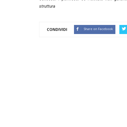
struttura
CONDIVIDI
Share on Facebook