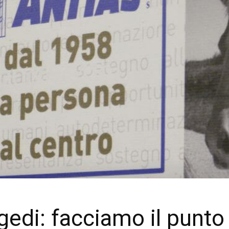
edi: facciamo il punto