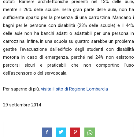
dotati. Barriere architettoniche presenti nel 13% delle aule,
mentre il 26% delle scuole, nella gran parte delle aule, non ha
sufficiente spazio per la presenza di una carrozzina. Mancano i
bagni per le persone con disabilità (23% delle scuole) e il 44%
delle aule non ha banchi adatti o adattabili per una persona in
carrozzina. Infine, in una scuola su quattro sarebbe un problema
gestire l'evacuazione dall'edificio degli studenti con disabilità
motoria in caso di emergenza, perché nel 24% non esistono
percorsi sicuri e praticabili che non comportino l'uso
dell'ascensore o del servoscala.
Per saperne di più,
visita il sito di Regione Lombardia
29 settembre 2014