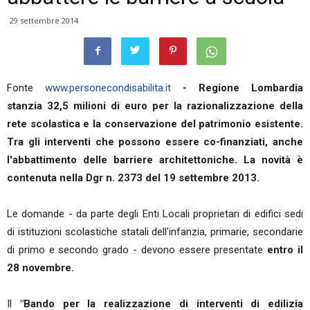
29 settembre 2014
Fonte
www.personecondisabilita.it
- Regione Lombardia
stanzia 32,5 milioni di euro per la razionalizzazione della
rete scolastica e la conservazione del patrimonio esistente.
Tra gli interventi che possono essere co-finanziati, anche
l'abbattimento delle barriere architettoniche. La novità è
contenuta nella Dgr n. 2373 del 19 settembre 2013.
Le domande - da parte degli Enti Locali proprietari di edifici sedi
di istituzioni scolastiche statali dell'infanzia, primarie, secondarie
di primo e secondo grado - devono essere presentate
entro il
28 novembre.
Il
"Bando per la realizzazione di interventi di edilizia