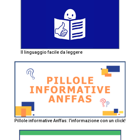
Il linguaggio facile da leggere
Pillole informative Anffas: l'informazione con un click!