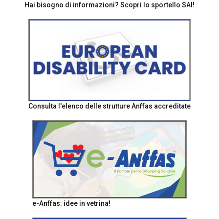
Hai bisogno di informazioni? Scopri lo sportello SAI!
Consulta l'elenco delle strutture Anffas accreditate
e-Anffas: idee in vetrina!