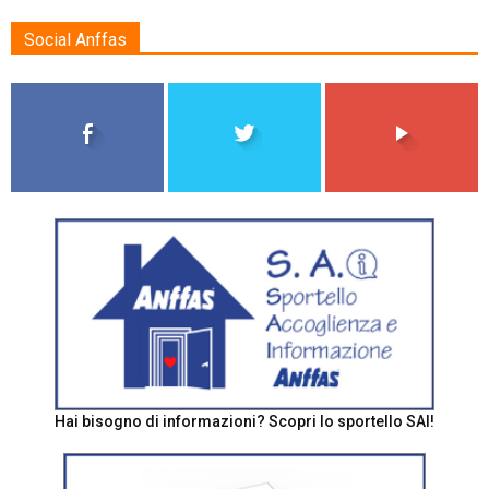
Social Anffas
Hai bisogno di informazioni? Scopri lo sportello SAI!