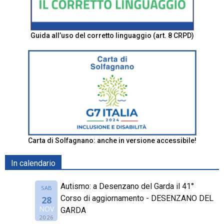
Guida all’uso del corretto linguaggio (art. 8 CRPD)
Carta di Solfagnano: anche in versione accessibile!
In calendario
Autismo: a Desenzano del Garda il 41°
SAB
Corso di aggiornamento - DESENZANO DEL
28
NOV
GARDA
2026