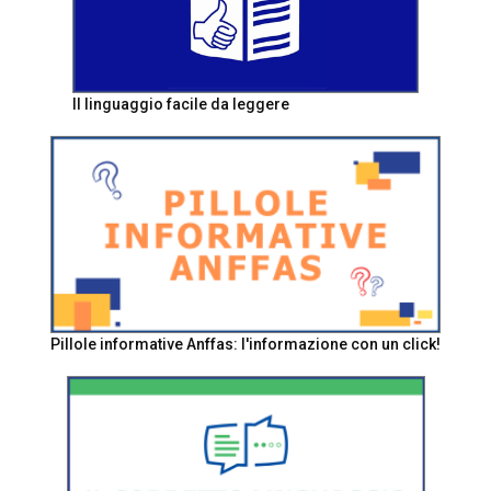
Il linguaggio facile da leggere
Pillole informative Anffas: l'informazione con un click!