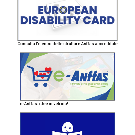
Consulta l'elenco delle strutture Anffas accreditate
e-Anffas: idee in vetrina!