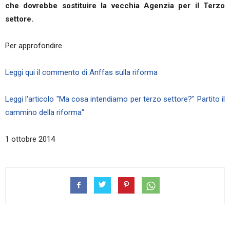
che dovrebbe sostituire la vecchia Agenzia per il Terzo
settore.
Per approfondire
Leggi qui il commento di Anffas sulla riforma
Leggi l'articolo "Ma cosa intendiamo per terzo settore?" Partito il
cammino della riforma"
1 ottobre 2014