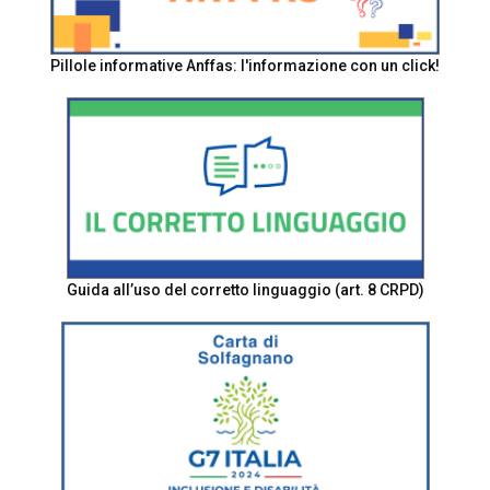
Pillole informative Anffas: l'informazione con un click!
Guida all’uso del corretto linguaggio (art. 8 CRPD)