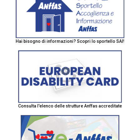
Hai bisogno di informazioni? Scopri lo sportello SAI!
Consulta l'elenco delle strutture Anffas accreditate