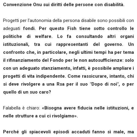
Convenzione Onu sui diritti delle persone con disabilità.
Progetti per l'autonomia della persona disabile sono possibili con
adeguati
fondi. Per questo Fish tiene sotto controllo le
politiche di welfare. Lo fa consultando altri organi
istituzionali, tra cui rappresentanti del governo. Un
confronto che, in particolare, negli ultimi tempi ha per tema
il rifinanziamento del Fondo per le non autosufficienze: solo
con un adeguato stanziamento, infatti, è possibile ampliare i
progetti di vita indipendente. Come rassicurare, intanto, chi
si deve rivolgere a una Rsa per il suo "Dopo di noi", o per
quello di un suo caro?
Falabella è chiaro:
«Bisogna avere fiducia nelle istituzioni, e
nelle strutture a cui ci rivolgiamo».
Perché gli spiacevoli episodi accaduti fanno sì male, ma