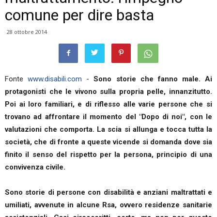
comune per dire basta
28 ottobre 2014
Fonte
www.disabili.com
-
Sono storie che fanno male. Ai
protagonisti che le vivono sulla propria pelle, innanzitutto.
Poi ai loro familiari, e di riflesso alle varie persone che si
trovano ad affrontare il momento del "Dopo di noi", con le
valutazioni che comporta. La scia si allunga e tocca tutta la
società, che di fronte a queste vicende si domanda dove sia
finito il senso del rispetto per la persona, principio di una
convivenza civile.
Sono storie di persone con disabilità e anziani maltrattati e
umiliati, avvenute in alcune Rsa, ovvero residenze sanitarie