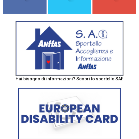
Hai bisogno di informazioni? Scopri lo sportello SAI!