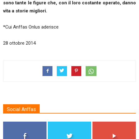
sono tante le figure che, con il loro costante operato, danno
vita a storie migliori.
*Cui Anffas Onlus aderisce
28 ottobre 2014
Social Anffas