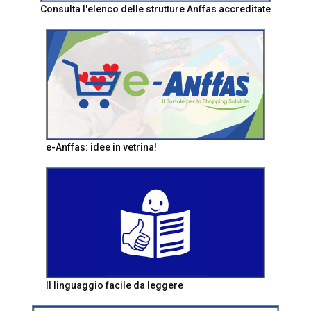
Consulta l'elenco delle strutture Anffas accreditate
e-Anffas: idee in vetrina!
Il linguaggio facile da leggere