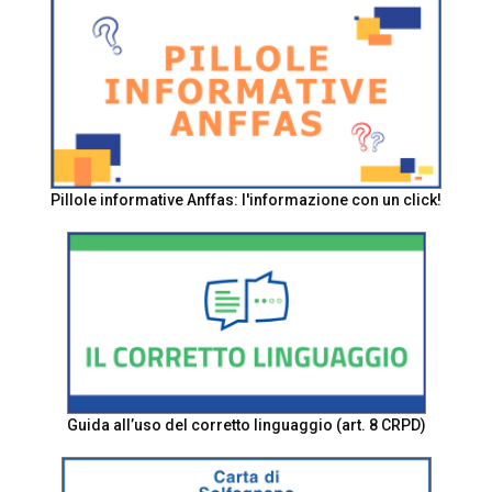
Pillole informative Anffas: l'informazione con un click!
Guida all’uso del corretto linguaggio (art. 8 CRPD)