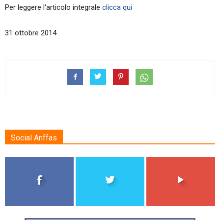
Per leggere l'articolo integrale
clicca qui
31 ottobre 2014
Social Anffas