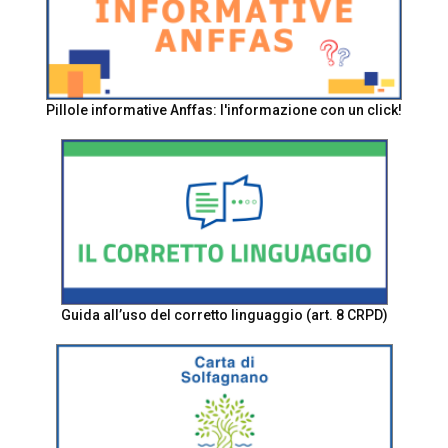
Pillole informative Anffas: l'informazione con un click!
Guida all’uso del corretto linguaggio (art. 8 CRPD)