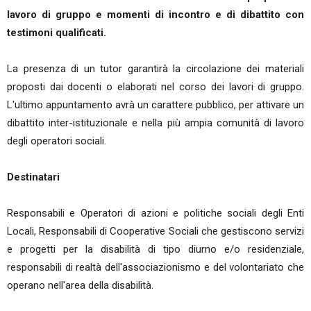
lavoro di gruppo e momenti di incontro e di dibattito con
testimoni qualificati.
La presenza di un tutor garantirà la circolazione dei materiali
proposti dai docenti o elaborati nel corso dei lavori di gruppo.
L'ultimo appuntamento avrà un carattere pubblico, per attivare un
dibattito inter-istituzionale e nella più ampia comunità di lavoro
degli operatori sociali.
Destinatari
Responsabili e Operatori di azioni e politiche sociali degli Enti
Locali, Responsabili di Cooperative Sociali che gestiscono servizi
e progetti per la disabilità di tipo diurno e/o residenziale,
responsabili di realtà dell'associazionismo e del volontariato che
operano nell'area della disabilità.