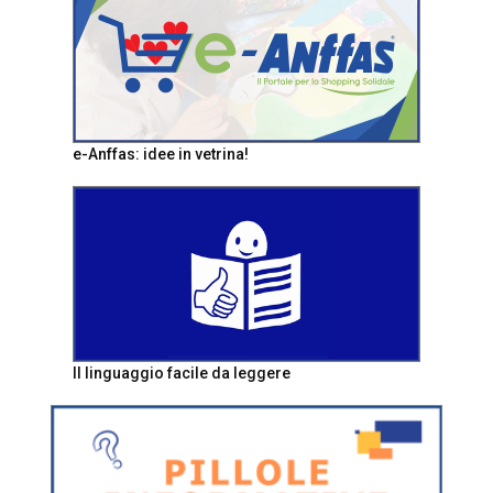
e-Anffas: idee in vetrina!
Il linguaggio facile da leggere