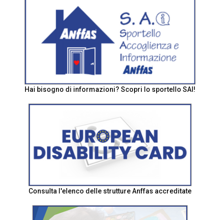
Hai bisogno di informazioni? Scopri lo sportello SAI!
Consulta l'elenco delle strutture Anffas accreditate