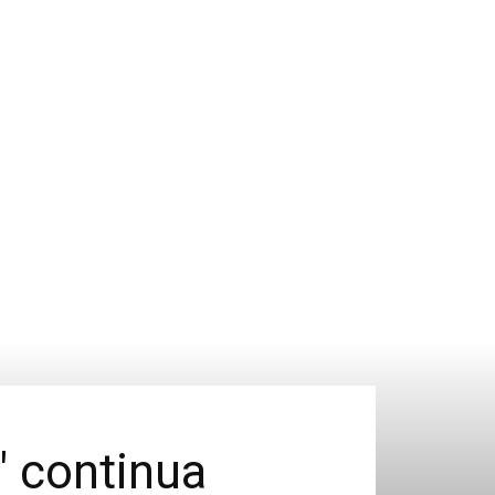
" continua