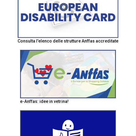
Consulta l'elenco delle strutture Anffas accreditate
e-Anffas: idee in vetrina!