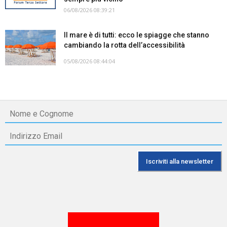
06/08/2026 08:39:21
Il mare è di tutti: ecco le spiagge che stanno
cambiando la rotta dell’accessibilità
05/08/2026 08:44:04