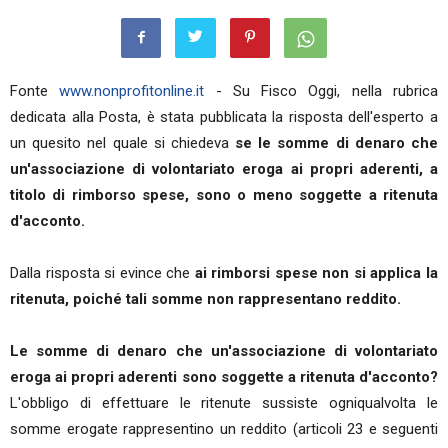
Fonte
www.nonprofitonline.it
- Su Fisco Oggi, nella rubrica
dedicata alla Posta, è stata pubblicata la risposta dell'esperto a
un quesito nel quale si chiedeva
se le somme di denaro che
un'associazione di volontariato eroga ai propri aderenti, a
titolo di rimborso spese, sono o meno soggette a ritenuta
d'acconto.
Dalla risposta si evince che
ai rimborsi spese non si applica la
ritenuta, poiché tali somme non rappresentano reddito.
Le somme di denaro che un'associazione di volontariato
eroga ai propri aderenti sono soggette a ritenuta d'acconto?
L'obbligo di effettuare le ritenute sussiste ogniqualvolta le
somme erogate rappresentino un reddito (articoli 23 e seguenti