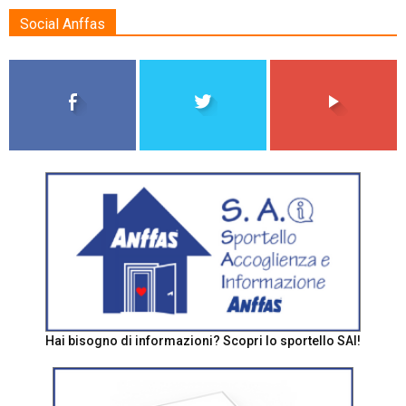
Social Anffas
Hai bisogno di informazioni? Scopri lo sportello SAI!