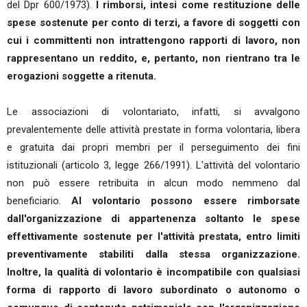
del Dpr 600/1973).
I rimborsi, intesi come restituzione delle
spese sostenute per conto di terzi, a favore di soggetti con
cui i committenti non intrattengono rapporti di lavoro, non
rappresentano un reddito, e, pertanto, non rientrano tra le
erogazioni soggette a ritenuta.
Le associazioni di volontariato, infatti, si avvalgono
prevalentemente delle attività prestate in forma volontaria, libera
e gratuita dai propri membri per il perseguimento dei fini
istituzionali (articolo 3, legge 266/1991). L'attività del volontario
non può essere retribuita in alcun modo nemmeno dal
beneficiario.
Al volontario possono essere rimborsate
dall'organizzazione di appartenenza soltanto le spese
effettivamente sostenute per l'attività prestata, entro limiti
preventivamente stabiliti dalla stessa organizzazione.
Inoltre, la qualità di volontario è incompatibile con qualsiasi
forma di rapporto di lavoro subordinato o autonomo o