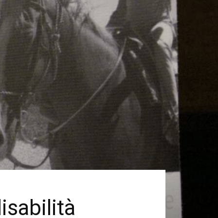
isabilità