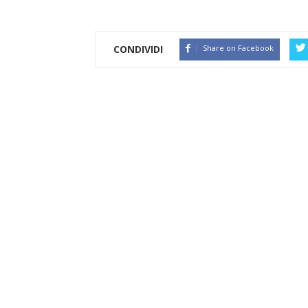
CONDIVIDI
Share on Facebook