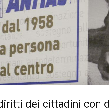
ritti dei cittadini con d