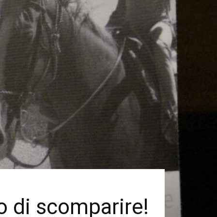
o di scomparire!