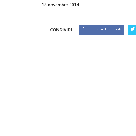
18 novembre 2014
CONDIVIDI
Share on Facebook