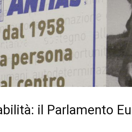
bilità: il Parlamento E