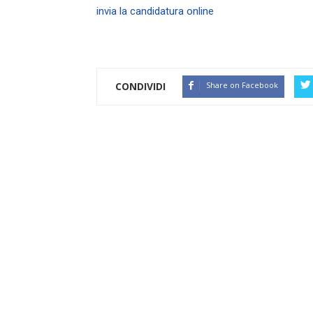
invia la candidatura online
CONDIVIDI
Share on Facebook