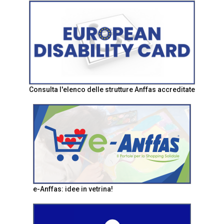
Consulta l'elenco delle strutture Anffas accreditate
e-Anffas: idee in vetrina!