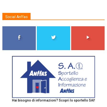
Social Anffas
Hai bisogno di informazioni? Scopri lo sportello SAI!