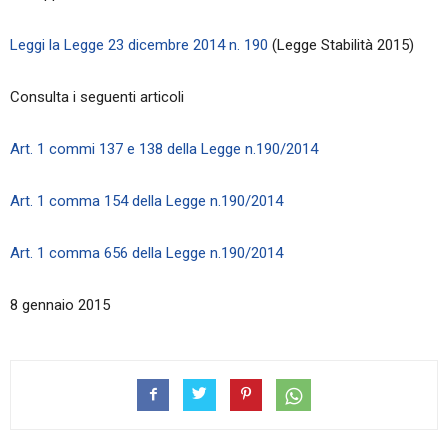
Leggi la Legge 23 dicembre 2014 n. 190
(Legge Stabilità 2015)
Consulta i seguenti articoli
Art. 1 commi 137 e 138 della Legge n.190/2014
Art. 1 comma 154 della Legge n.190/2014
Art. 1 comma 656 della Legge n.190/2014
8 gennaio 2015