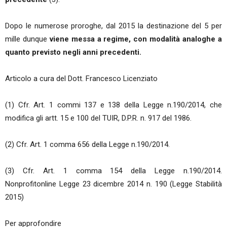
Dopo le numerose proroghe, dal 2015 la destinazione del 5 per
mille dunque
viene messa a regime, con modalità analoghe a
quanto previsto negli anni precedenti.
Articolo a cura del Dott. Francesco Licenziato
(1) Cfr. Art. 1 commi 137 e 138 della Legge n.190/2014, che
modifica gli artt. 15 e 100 del TUIR, D.P.R. n. 917 del 1986.
(2) Cfr. Art. 1 comma 656 della Legge n.190/2014.
(3) Cfr. Art. 1 comma 154 della Legge n.190/2014.
Nonprofitonline Legge 23 dicembre 2014 n. 190 (Legge Stabilità
2015)
Per approfondire