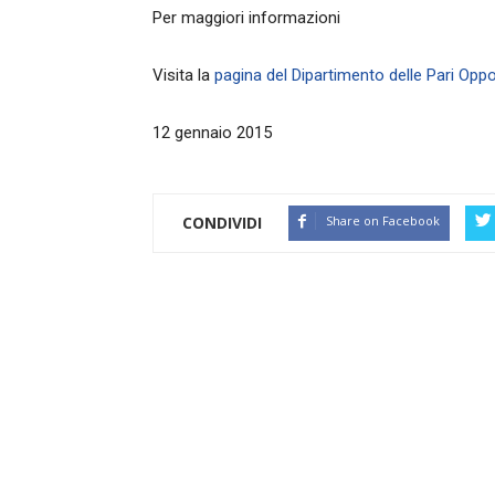
Per maggiori informazioni
Visita la
pagina del Dipartimento delle Pari Oppo
12 gennaio 2015
CONDIVIDI
Share on Facebook