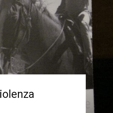
violenza