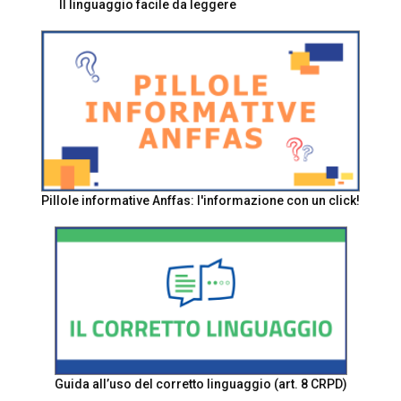
Il linguaggio facile da leggere
Pillole informative Anffas: l'informazione con un click!
Guida all’uso del corretto linguaggio (art. 8 CRPD)