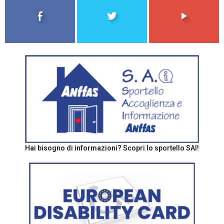
Hai bisogno di informazioni? Scopri lo sportello SAI!