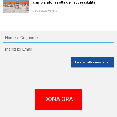
cambiando la rotta dell’accessibilità
05/08/2026 08:44:04
DONA ORA