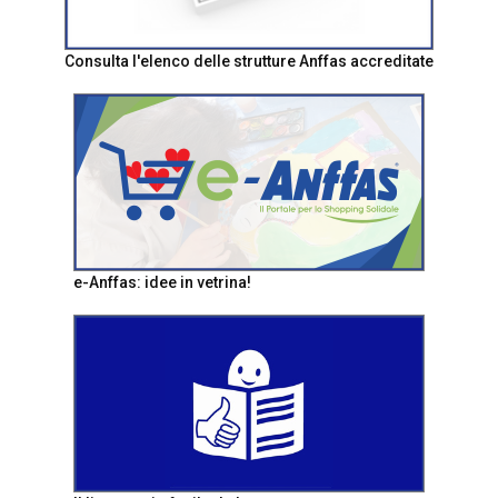
Consulta l'elenco delle strutture Anffas accreditate
e-Anffas: idee in vetrina!