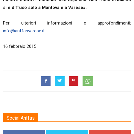
si è diffuso solo a Mantova e a Varese».
Per ulteriori informazioni e approfondimenti:
info@anffasvarese.it
16 febbraio 2015
Social Anffas