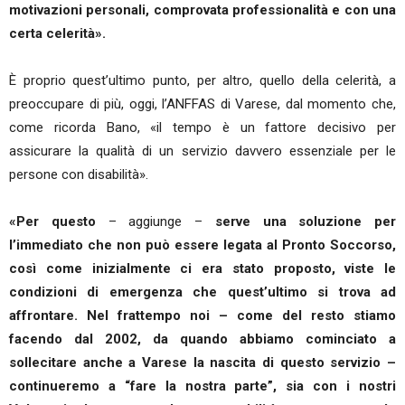
motivazioni personali, comprovata professionalità e con una
certa celerità».
È proprio quest’ultimo punto, per altro, quello della celerità, a
preoccupare di più, oggi, l’ANFFAS di Varese, dal momento che,
come ricorda Bano, «il tempo è un fattore decisivo per
assicurare la qualità di un servizio davvero essenziale per le
persone con disabilità».
«Per questo
– aggiunge –
serve una soluzione per
l’immediato che non può essere legata al Pronto Soccorso,
così come inizialmente ci era stato proposto, viste le
condizioni di emergenza che quest’ultimo si trova ad
affrontare. Nel frattempo noi – come del resto stiamo
facendo dal 2002, da quando abbiamo cominciato a
sollecitare anche a Varese la nascita di questo servizio –
continueremo a “fare la nostra parte”, sia con i nostri