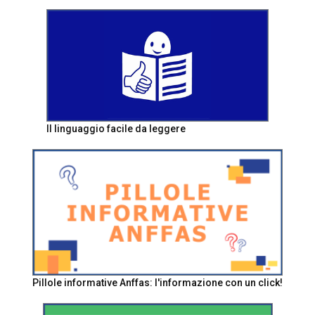
Il linguaggio facile da leggere
Pillole informative Anffas: l'informazione con un click!