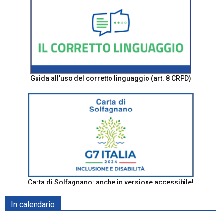
Guida all’uso del corretto linguaggio (art. 8 CRPD)
Carta di Solfagnano: anche in versione accessibile!
In calendario