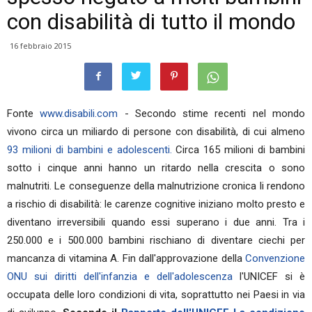
con disabilità di tutto il mondo
16 febbraio 2015
Fonte
www.disabili.com
- Secondo stime recenti nel mondo
vivono circa un miliardo di persone con disabilità, di cui almeno
93 milioni di bambini e adolescenti.
Circa 165 milioni di bambini
sotto i cinque anni hanno un ritardo nella crescita o sono
malnutriti. Le conseguenze della malnutrizione cronica li rendono
a rischio di disabilità: le carenze cognitive iniziano molto presto e
diventano irreversibili quando essi superano i due anni. Tra i
250.000 e i 500.000 bambini rischiano di diventare ciechi per
mancanza di vitamina A. Fin dall'approvazione della
Convenzione
ONU sui diritti dell'infanzia e dell'adolescenza
l'UNICEF si è
occupata delle loro condizioni di vita, soprattutto nei Paesi in via