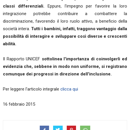
classi differenziali.
Eppure, l'impegno per favorire la loro
integrazione potrebbe contribuire a combattere la
discriminazione, favorendo il loro ruolo attivo, a beneficio della
società intera.
Tutti i bambini, infatti, traggono vantaggio dalla
possibilità di interagire e sviluppare così diverse e crescenti
abilità.
Il Rapporto UNICEF
sottolinea l'importanza di coinvolgerli ed
evidenzia che, sebbene in modo non uniforme, si registrano
comunque dei progressi in direzione dell'inclusione.
Per leggere l'articolo integrale
clicca qui
16 febbraio 2015