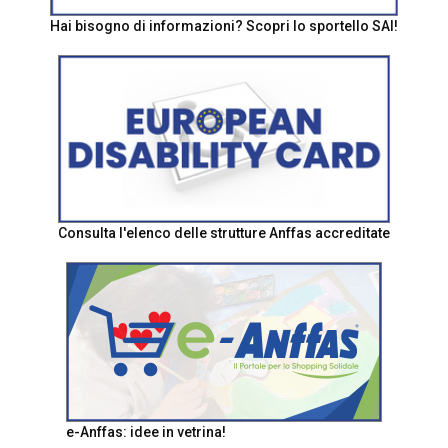
Hai bisogno di informazioni? Scopri lo sportello SAI!
Consulta l'elenco delle strutture Anffas accreditate
e-Anffas: idee in vetrina!