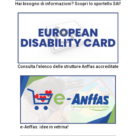
Hai bisogno di informazioni? Scopri lo sportello SAI!
Consulta l'elenco delle strutture Anffas accreditate
e-Anffas: idee in vetrina!