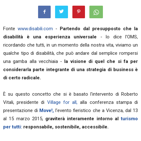
Fonte
www.disabili.com
-
Partendo dal presupposto che la
disabilità è una esperienza universale
- lo dice l'OMS,
ricordando che tutti, in un momento della nostra vita, viviamo un
qualche tipo di disabilità, che può andare dal semplice rompersi
una gamba alla vecchiaia -
la visione di quel che si fa per
considerarla parte integrante di una strategia di business è
di certo radicale.
È su questo concetto che si è basato l'intervento di Roberto
Vitali, presidente di
Village for all,
alla conferenza stampa di
presentazione di
Move!,
l'evento fieristico che a Vicenza, dal 13
al 15 marzo 2015,
graviterà interamente intorno al
turismo
per tutti:
responsabile, sostenibile, accessibile.