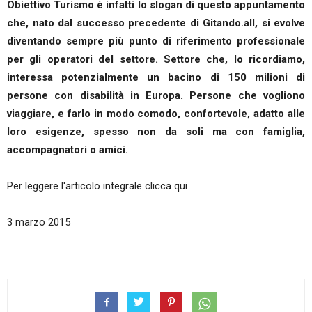
Obiettivo Turismo è infatti lo slogan di questo appuntamento
che, nato dal successo precedente di Gitando.all, si evolve
diventando sempre più punto di riferimento professionale
per gli operatori del settore. Settore che, lo ricordiamo,
interessa potenzialmente un bacino di 150 milioni di
persone con disabilità in Europa. Persone che vogliono
viaggiare, e farlo in modo comodo, confortevole, adatto alle
loro esigenze, spesso non da soli ma con famiglia,
accompagnatori o amici.
Per leggere l'articolo integrale clicca qui
3 marzo 2015