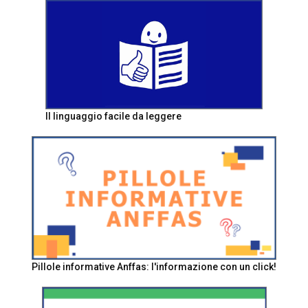
Il linguaggio facile da leggere
Pillole informative Anffas: l'informazione con un click!