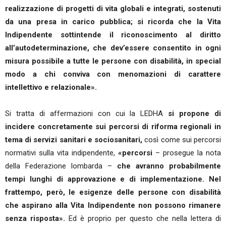
realizzazione di progetti di vita globali e integrati, sostenuti
da una presa in carico pubblica; si ricorda che la Vita
Indipendente sottintende il riconoscimento al diritto
all’autodeterminazione, che dev’essere consentito in ogni
misura possibile a tutte le persone con disabilità, in special
modo a chi conviva con menomazioni di carattere
intellettivo e relazionale».
Si tratta di affermazioni con cui la LEDHA
si propone di
incidere concretamente sui percorsi di riforma regionali in
tema di servizi sanitari e sociosanitari,
così come sui percorsi
normativi sulla vita indipendente,
«percorsi
– prosegue la nota
della Federazione lombarda –
che avranno probabilmente
tempi lunghi di approvazione e di implementazione. Nel
frattempo, però, le esigenze delle persone con disabilità
che aspirano alla Vita Indipendente non possono rimanere
senza risposta».
Ed è proprio per questo che nella lettera di