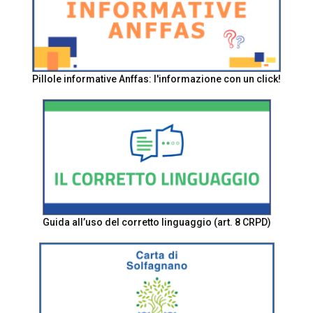
Pillole informative Anffas: l'informazione con un click!
Guida all’uso del corretto linguaggio (art. 8 CRPD)