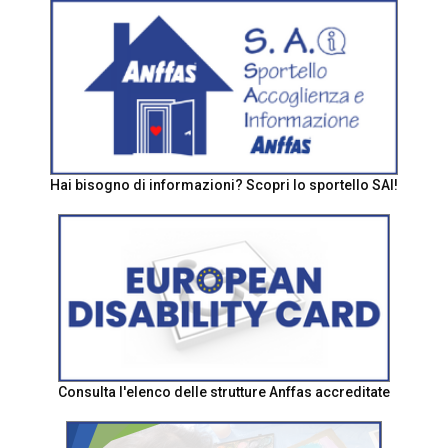
Hai bisogno di informazioni? Scopri lo sportello SAI!
Consulta l'elenco delle strutture Anffas accreditate