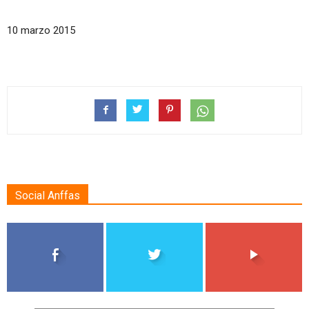
10 marzo 2015
Social Anffas