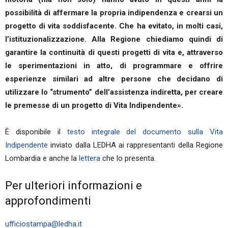
possibilità di affermare la propria indipendenza e crearsi un
progetto di vita soddisfacente. Che ha evitato, in molti casi,
l’istituzionalizzazione. Alla Regione chiediamo quindi di
garantire la continuità di questi progetti di vita e, attraverso
le sperimentazioni in atto, di programmare e offrire
esperienze similari ad altre persone che decidano di
utilizzare lo “strumento” dell’assistenza indiretta, per creare
le premesse di un progetto di Vita Indipendente».
È disponibile il
testo integrale del documento sulla Vita
Indipendente
inviato dalla LEDHA ai rappresentanti della Regione
Lombardia e anche la
lettera
che lo presenta.
Per ulteriori informazioni e
approfondimenti
ufficiostampa@ledha.it