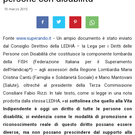
10 marzo 2015
Fonte
www.superando.it
- Un ampio documento è stato inviato
dal Consiglio Direttivo della LEDHA – la Lega per i Diritti delle
Persone con Disabilità che costituisce la componente lombarda
della FISH (Federazione Italiana per il Superamento
dell’Handicap*) – agli assessori della Regione Lombardia Maria
Cristina Cantù (Famiglia e Solidarietà Sociale) e Mario Mantovani
(Salute), oltreché al presidente della Terza Commissione
Consiliare Fabio Rizzi. In tale testo, come si legge in una nota
prodotta dalla stessa LEDHA,
«si sottolinea che quello alla Vita
Indipendente è oggi un diritto di tutte le persone con
disabilità; si evidenzia come le modalità di promozione e
riconoscimento reale di questo diritto possano essere
diverse, ma non possano prescindere dal supporto alla