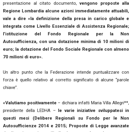
presentazione al citato documento,
vengono proposte alla
Regione Lombardia alcune azioni immediatamente attuabili,
vale a dire «la definizione della presa in carico globale e
integrata come Livello Essenziale di Assistenza Regionale;
l’istituzione del Fondo Regionale per la Non
Autosufficienza, con una dotazione minima di 10 milioni di
euro; la dotazione del Fondo Sociale Regionale con almeno
70 milioni di euro».
Un altro punto che la Federazione intende puntualizzare con
forza è quello relativo al corretto significato di alcune “parole
chiave”.
«Valutiamo positivamente
– dichiara infatti Maria Villa Allegri**,
presidente della LEDHA –
le varie iniziative sviluppatesi in
questi mesi (Delibere Regionali su Fondo per le Non
Autosufficienze 2014 e 2015; Proposte di Legge avanzate