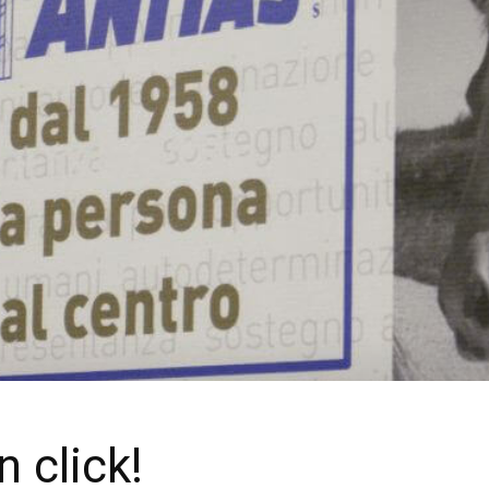
un click!