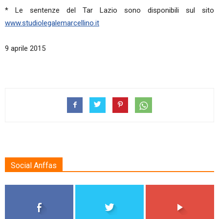
* Le sentenze del Tar Lazio sono disponibili sul sito
www.studiolegalemarcellino.it
9 aprile 2015
Social Anffas