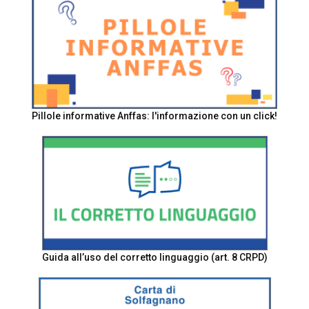
Pillole informative Anffas: l'informazione con un click!
Guida all’uso del corretto linguaggio (art. 8 CRPD)