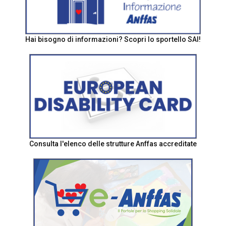
Hai bisogno di informazioni? Scopri lo sportello SAI!
Consulta l'elenco delle strutture Anffas accreditate