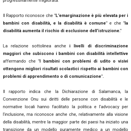
progressivamente migliorata.
Il Rapporto riconosce che
"L’emarginazione è più elevata per i
bambini con disabilità, e la disabilità è comune"
e che
"la
disabilità aumenta il rischio di esclusione dell’istruzione."
La relazione sottolinea anche
i livelli di discriminazione
maggiori che subiscono i bambini con disabilità intellettive
affermando che
"I bambini con problemi di udito o visivi
ottengono migliori risultati scolastici rispetto ai bambini con
problemi di apprendimento o di comunicazione".
Il rapporto indica che la Dichiarazione di Salamanca, la
Convenzione Onu sui diritti delle persone con disabilità e le
normative locali hanno facilitato la politica e l’advocacy per
l'inclusione, ma riconosce anche che, relativamente alla visione
della disabilità, mentre la maggior parte dei paesi ha iniziato una
transizione da un modello puramente medico a un modello