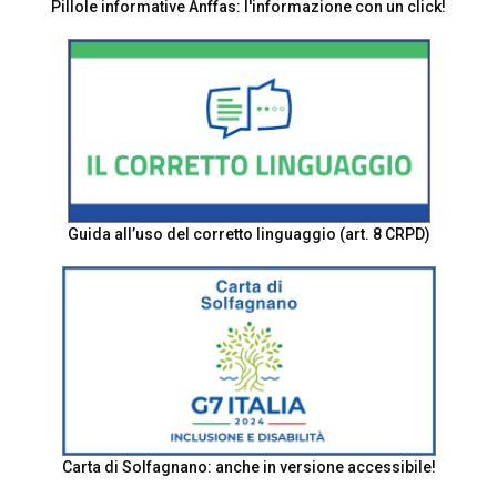
Pillole informative Anffas: l'informazione con un click!
Guida all’uso del corretto linguaggio (art. 8 CRPD)
Carta di Solfagnano: anche in versione accessibile!