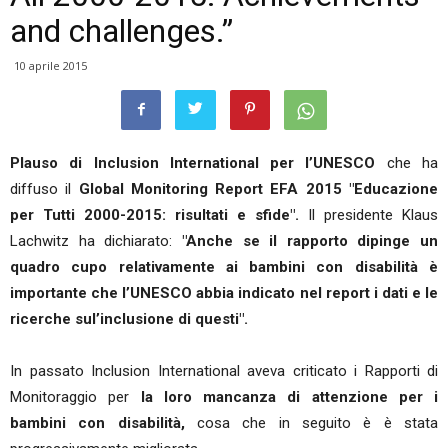
and challenges.”
10 aprile 2015
Plauso di Inclusion International per l’UNESCO
che ha
diffuso il
Global
Monitoring Report EFA 2015 "Educazione
per Tutti 2000-2015: risultati e sfide".
Il presidente Klaus
Lachwitz ha dichiarato:
"Anche se il rapporto dipinge un
quadro cupo relativamente ai bambini con disabilità è
importante che l’UNESCO abbia indicato nel report i dati e le
ricerche sul’inclusione di questi
".
In passato Inclusion International aveva criticato i Rapporti di
Monitoraggio per
la loro mancanza di attenzione per i
bambini con disabilità,
cosa che in seguito è è stata