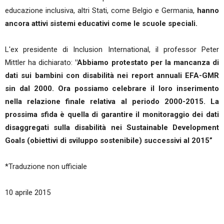
educazione inclusiva, altri Stati, come Belgio e Germania,
hanno
ancora attivi sistemi educativi come le scuole speciali.
L'ex presidente di Inclusion International, il professor Peter
Mittler ha dichiarato:
"Abbiamo protestato per la mancanza di
dati sui bambini con disabilità nei report annuali EFA-GMR
sin dal 2000. Ora possiamo celebrare il loro inserimento
nella relazione finale relativa al periodo 2000-2015. La
prossima sfida è quella di garantire il monitoraggio dei dati
disaggregati sulla disabilità nei Sustainable Development
Goals (obiettivi di sviluppo sostenibile) successivi al 2015”
*Traduzione non ufficiale
10 aprile 2015