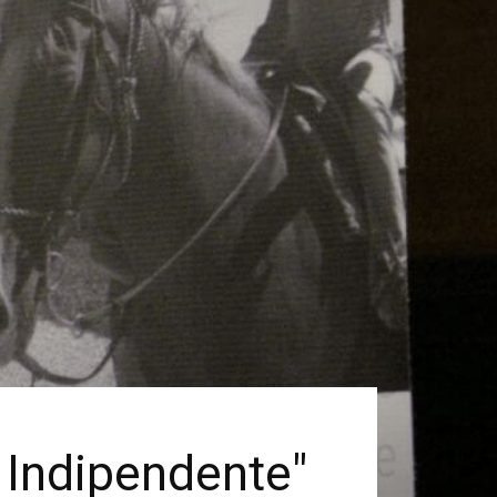
 Indipendente"