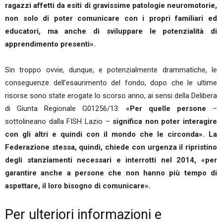
ragazzi affetti da esiti di gravissime patologie neuromotorie,
non solo di poter comunicare con i propri familiari ed
educatori, ma anche di sviluppare le potenzialità di
apprendimento presenti».
Sin troppo ovvie, dunque, e potenzialmente drammatiche, le
conseguenze dell’esaurimento del fondo, dopo che le ultime
risorse sono state erogate lo scorso anno, ai sensi della Delibera
di Giunta Regionale G01256/13:
«Per quelle persone
–
sottolineano dalla FISH Lazio –
significa non poter interagire
con gli altri e quindi con il mondo che le circonda». La
Federazione stessa, quindi, chiede con urgenza il ripristino
degli stanziamenti necessari e interrotti nel 2014, «per
garantire anche a persone che non hanno più tempo di
aspettare, il loro bisogno di comunicare».
Per ulteriori informazioni e