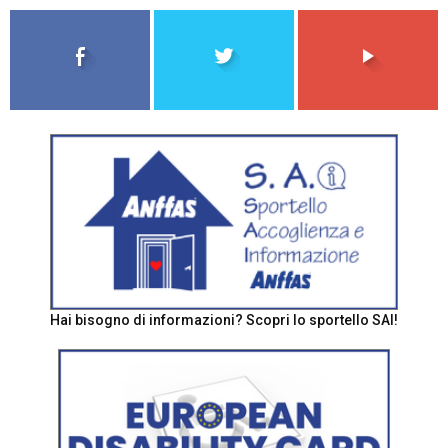
Hai bisogno di informazioni? Scopri lo sportello SAI!