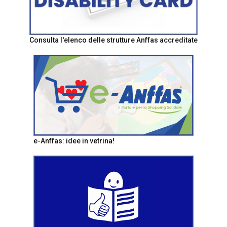
Consulta l'elenco delle strutture Anffas accreditate
e-Anffas: idee in vetrina!