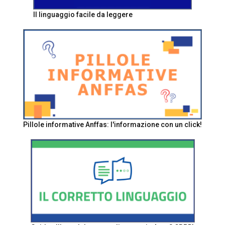
Il linguaggio facile da leggere
Pillole informative Anffas: l'informazione con un click!