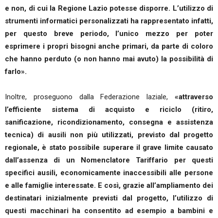
e non, di cui la Regione Lazio potesse disporre. L’utilizzo di
strumenti informatici personalizzati ha rappresentato infatti,
per questo breve periodo, l’unico mezzo per poter
esprimere i propri bisogni anche primari, da parte di coloro
che hanno perduto (o non hanno mai avuto) la possibilità di
farlo».
Inoltre, proseguono dalla Federazione laziale,
«attraverso
l’efficiente sistema di acquisto e riciclo (ritiro,
sanificazione, ricondizionamento, consegna e assistenza
tecnica) di ausili non più utilizzati, previsto dal progetto
regionale, è stato possibile superare il grave limite causato
dall’assenza di un Nomenclatore Tariffario per questi
specifici ausili, economicamente inaccessibili alle persone
e alle famiglie interessate. E così, grazie all’ampliamento dei
destinatari inizialmente previsti dal progetto, l’utilizzo di
questi macchinari ha consentito ad esempio a bambini e